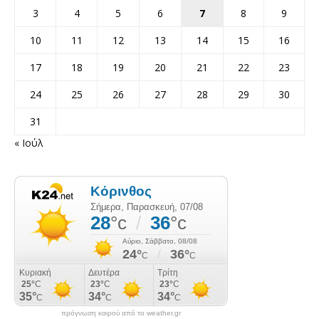
3
4
5
6
7
8
9
10
11
12
13
14
15
16
17
18
19
20
21
22
23
24
25
26
27
28
29
30
31
« Ιούλ
πρόγνωση καιρού από το weather.gr