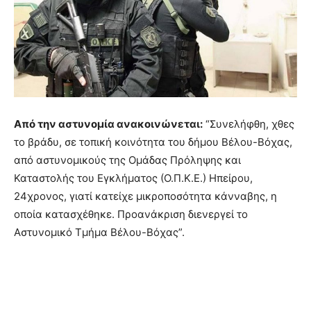
Από την αστυνομία ανακοινώνεται:
“Συνελήφθη, χθες
το βράδυ, σε τοπική κοινότητα του δήμου Βέλου-Βόχας,
από αστυνομικούς της Ομάδας Πρόληψης και
Καταστολής του Εγκλήματος (Ο.Π.Κ.Ε.) Ηπείρου,
24χρονος, γιατί κατείχε μικροποσότητα κάνναβης, η
οποία κατασχέθηκε. Προανάκριση διενεργεί το
Αστυνομικό Τμήμα Βέλου-Βόχας”.