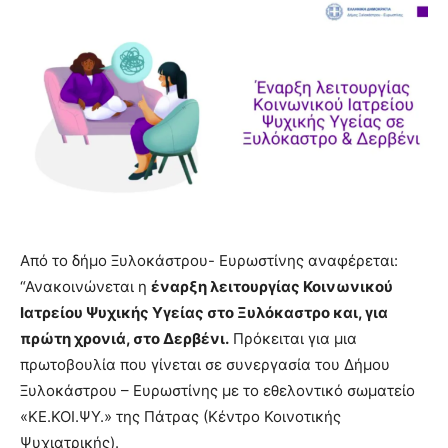
Από το δήμο Ξυλοκάστρου- Ευρωστίνης αναφέρεται:
“Ανακοινώνεται η
έναρξη λειτουργίας Κοινωνικού
Ιατρείου Ψυχικής Υγείας στο Ξυλόκαστρο και, για
πρώτη χρονιά, στο Δερβένι.
Πρόκειται για μια
πρωτοβουλία που γίνεται σε συνεργασία του Δήμου
Ξυλοκάστρου – Ευρωστίνης με το εθελοντικό σωματείο
«ΚΕ.ΚΟΙ.ΨΥ.» της Πάτρας (Κέντρο Κοινοτικής
Ψυχιατρικής).