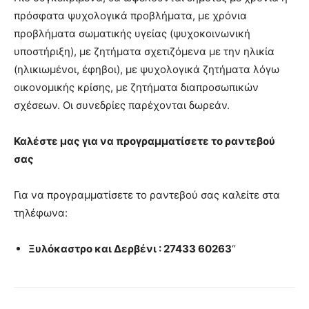
πρόσφατα ψυχολογικά προβλήματα, με χρόνια
προβλήματα σωματικής υγείας (ψυχοκοινωνική
υποστήριξη), με ζητήματα σχετιζόμενα με την ηλικία
(ηλικιωμένοι, έφηβοι), με ψυχολογικά ζητήματα λόγω
οικονομικής κρίσης, με ζητήματα διαπροσωπικών
σχέσεων. Οι συνεδρίες παρέχονται δωρεάν.
Καλέστε μας για να προγραμματίσετε το ραντεβού
σας
Για να προγραμματίσετε το ραντεβού σας καλείτε στα
τηλέφωνα:
Ξυλόκαστρο και Δερβένι : 27433 60263
“