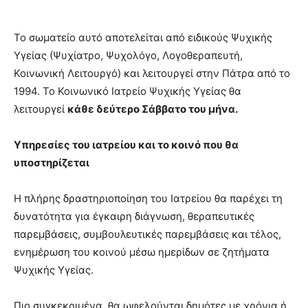
Το σωματείο αυτό αποτελείται από ειδικούς Ψυχικής
Υγείας (Ψυχίατρο, Ψυχολόγο, Λογοθεραπευτή,
Κοινωνική Λειτουργό) και λειτουργεί στην Πάτρα από το
1994. Το Κοινωνικό Ιατρείο Ψυχικής Υγείας θα
λειτουργεί
κάθε δεύτερο Σάββατο του μήνα.
Υπηρεσίες του ιατρείου και το κοινό που θα
υποστηρίζεται
Η πλήρης δραστηριοποίηση του Ιατρείου θα παρέχει τη
δυνατότητα για έγκαιρη διάγνωση, θεραπευτικές
παρεμβάσεις, συμβουλευτικές παρεμβάσεις και τέλος,
ενημέρωση του κοινού μέσω ημερίδων σε ζητήματα
Ψυχικής Υγείας.
Πιο συγκεκριμένα, θα ωφελούνται δημότες με χρόνια ή