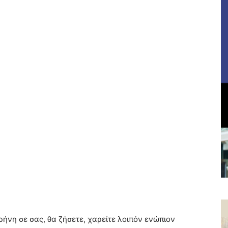
ρήνη σε σας, θα ζήσετε, χαρείτε λοιπόν ενώπιον