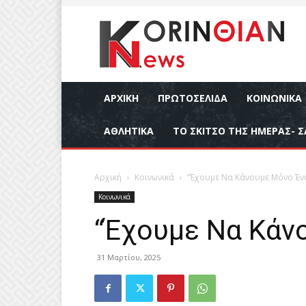
ΑΡΧΙΚΉ
ΠΡΩΤΟΣΕΛΙΔΑ
ΚΟΙΝΩΝΙΚΆ
ΑΘΛΗΤΙΚΆ
ΤΟ ΣΚΙΤΣΟ ΤΗΣ ΗΜΕΡΑΣ- Σ
Αρχική
Κοινωνικά
“Έχουμε Να Κάνουμε Μόνο Ένα
Κοινωνικά
“Έχουμε Να Κάν
31 Μαρτίου, 2025