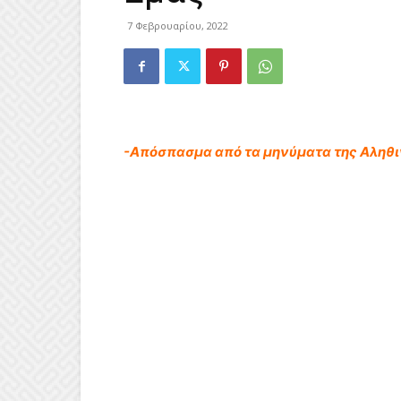
7 Φεβρουαρίου, 2022
-Απόσπασμα από τα μηνύματα της Αληθ