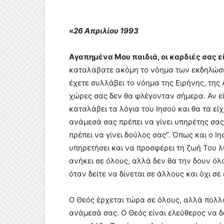
«
26 Απριλίου 1993
Αγαπημένα Μου παιδιά, οι καρδιές σας ε
καταλάβατε ακόμη το νόημα των εκδηλώσ
έχετε συλλάβει το νόημα της Ειρήνης, της 
χώρες σας δεν θα φλέγονταν σήμερα. Αν ε
καταλάβει τα λόγια του Ιησού και θα τα είχ
ανάμεσά σας πρέπει να γίνει υπηρέτης σας
πρέπει να γίνει δούλος σας”. Όπως και ο 
υπηρετήσει και να προσφέρει τη ζωή Του λ
ανήκει σε όλους, αλλά δεν θα την δουν όλοι
όταν δείτε να δίνεται σε άλλους και όχι σε
Ο Θεός έρχεται τώρα σε όλους, αλλά πολλοί
ανάμεσά σας. Ο Θεός είναι ελεύθερος να δι