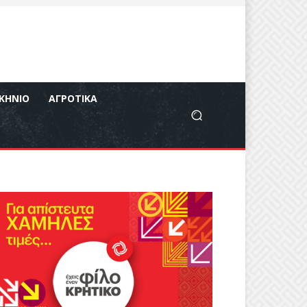
ΚΉΝΙΟ
ΑΓΡΟΤΙΚΆ