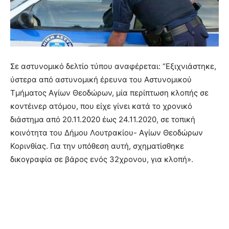
Σε αστυνομικό δελτίο τύπου αναφέρεται: “Εξιχνιάστηκε,
ύστερα από αστυνομική έρευνα του Αστυνομικού
Τμήματος Αγίων Θεοδώρων, μία περίπτωση κλοπής σε
κοντέινερ ατόμου, που είχε γίνει κατά το χρονικό
διάστημα από 20.11.2020 έως 24.11.2020, σε τοπική
κοινότητα του Δήμου Λουτρακίου- Αγίων Θεοδώρων
Κορινθίας. Για την υπόθεση αυτή, σχηματίσθηκε
δικογραφία σε βάρος ενός 32χρονου, για κλοπή».