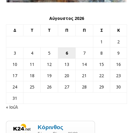
Αύγουστος 2026
Δ
Τ
Τ
Π
Π
Σ
Κ
1
2
3
4
5
6
7
8
9
10
11
12
13
14
15
16
17
18
19
20
21
22
23
24
25
26
27
28
29
30
31
« Ιούλ