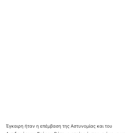
Έγκαιρη ήταν η επέμβαση της Αστυνομίας και του