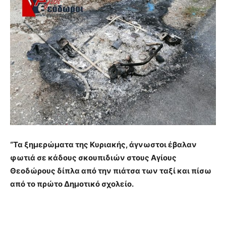
“Τα ξημερώματα της Κυριακής, άγνωστοι έβαλαν
φωτιά σε κάδους σκουπιδιών στους Αγίους
Θεοδώρους δίπλα από την πιάτσα των ταξί και πίσω
από το πρώτο Δημοτικό σχολείο.