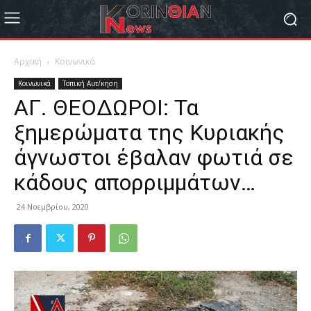
Αρχική
Κοινωνικά
Κοινωνικά
Τοπική Αυτ/κηση
ΑΓ. ΘΕΟΔΩΡΟΙ: Τα
ξημερώματα της Κυριακής
άγνωστοι έβαλαν φωτιά σε
κάδους απορριμμάτων…
24 Νοεμβρίου, 2020