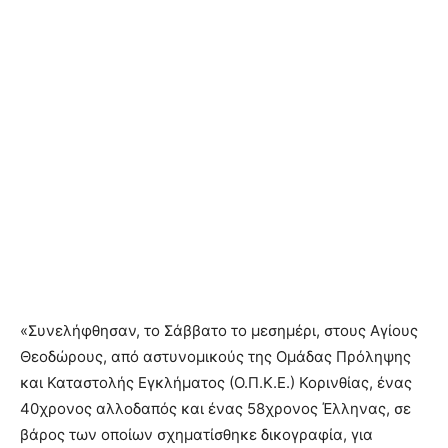
«Συνελήφθησαν, το Σάββατο το μεσημέρι, στους Αγίους
Θεοδώρους, από αστυνομικούς της Ομάδας Πρόληψης
και Καταστολής Εγκλήματος (Ο.Π.Κ.Ε.) Κορινθίας, ένας
40χρονος αλλοδαπός και ένας 58χρονος Έλληνας, σε
βάρος των οποίων σχηματίσθηκε δικογραφία, για