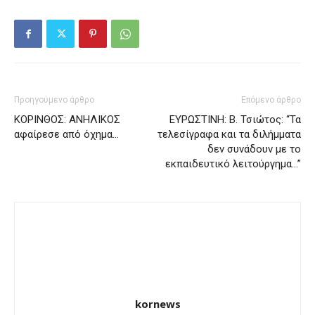
Προηγούμενο άρθρο
Επόμενο άρθρο
ΚΟΡΙΝΘΟΣ: ΑΝΗΛΙΚΟΣ
ΕΥΡΩΣΤΙΝΗ: Β. Τσιώτος: “Τα
αφαίρεσε από όχημα…
τελεσίγραφα και τα διλήμματα
δεν συνάδουν με το
εκπαιδευτικό λειτούργημα…”
kornews