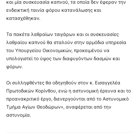
και μία συσκευασία καπνού, τα οποία δεν έφεραν την
ενδεικτική ταινία φόρου κατανάλωσης και
κατασχέθηκαν.
Τα πακέτα λαθραίων τσιγάρων και οι συσκευασίες
λαθραίου καπνού θα σταλούν στην αρμόδια υπηρεσία
του Υπουργείου Οικονομικών, προκειμένου να
υπολογιστεί το ύψος των διαφυγόντων δασμών και
φόρων.
Οι συλληφθέντες θα οδηγηθούν στον κ. Εισαγγελέα
Πρωτοδικών Κορίνθου, ενώ η αστυνομική έρευνα και το
προανακριτικό έργο, διενεργούνται από το Αστυνομικό
Τμήμα Αγίων Θεοδώρων», αναφέρεται από την
αστυνομία.