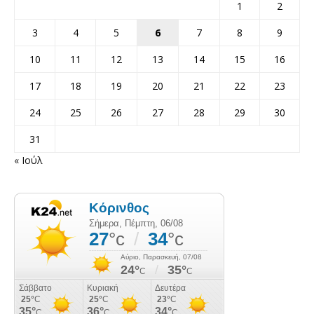
1
2
3
4
5
6
7
8
9
10
11
12
13
14
15
16
17
18
19
20
21
22
23
24
25
26
27
28
29
30
31
« Ιούλ