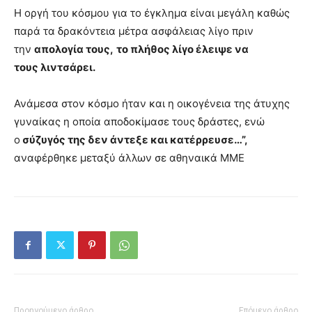
Η οργή του κόσμου για το έγκλημα είναι μεγάλη καθώς
παρά τα δρακόντεια μέτρα ασφάλειας λίγο πριν
την
απολογία τους,
το πλήθος λίγο έλειψε να
τους λιντσάρει.
Ανάμεσα στον κόσμο ήταν και η οικογένεια της άτυχης
γυναίκας η οποία αποδοκίμασε τους δράστες, ενώ
ο
σύζυγός της δεν άντεξε και κατέρρευσε…”,
αναφέρθηκε μεταξύ άλλων σε αθηναικά ΜΜΕ
Προηγούμενο άρθρο
Επόμενο άρθρο