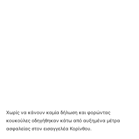
Χωρίς να κάνουν καμία δήλωση και φορώντας
κουκούλες οδηγήθηκαν κάτω από αυξημένα μέτρα
ασφαλείας στον εισαγγελέα Κορίνθου.