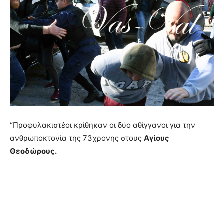
“Προφυλακιστέοι κρίθηκαν οι δύο αθίγγανοι για την
ανθρωποκτονία της 73χρονης στους
Αγίους
Θεοδώρους.