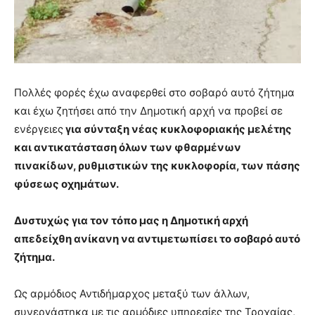
Πολλές φορές έχω αναφερθεί στο σοβαρό αυτό ζήτημα
και έχω ζητήσει από την Δημοτική αρχή να προβεί σε
ενέργειες
για σύνταξη νέας κυκλοφοριακής μελέτης
και αντικατάσταση όλων των φθαρμένων
πινακίδων, ρυθμιστικών της κυκλοφορία, των πάσης
φύσεως οχημάτων.
Δυστυχώς για τον τόπο μας η Δημοτική αρχή
απεδείχθη ανίκανη να αντιμετωπίσει το σοβαρό αυτό
ζήτημα.
Ως αρμόδιος Αντιδήμαρχος μεταξύ των άλλων,
συνεργάστηκα με τις αρμόδιες υπηρεσίες της Τροχαίας,