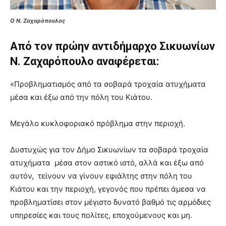
Ο Ν. Ζαχαρόπουλος
Από τον πρώην αντιδήμαρχο Σικυωνίων
Ν. Ζαχαρόπουλο αναφέρεται:
«Προβληματισμός από τα σοβαρά τροχαία ατυχήματα
μέσα και έξω από την πόλη του Κιάτου.
Μεγάλο κυκλοφοριακό πρόβλημα στην περιοχή.
Δυστυχώς για τον Δήμο Σικυωνίων τα σοβαρά τροχαία
ατυχήματα μέσα στον αστικό ιστό, αλλά και έξω από
αυτόν, τείνουν να γίνουν εφιάλτης στην πόλη του
Κιάτου και την περιοχή, γεγονός που πρέπει άμεσα να
προβληματίσει στον μέγιστο δυνατό βαθμό τις αρμόδιες
υπηρεσίες και τους πολίτες, εποχούμενους και μη.