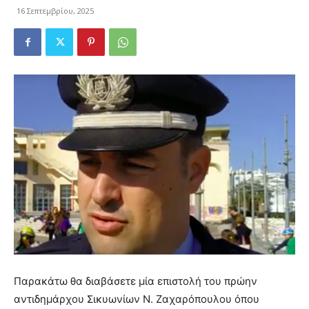
16 Σεπτεμβρίου, 2025
Παρακάτω θα διαβάσετε μία επιστολή του πρώην
αντιδημάρχου Σικυωνίων Ν. Ζαχαρόπουλου όπου