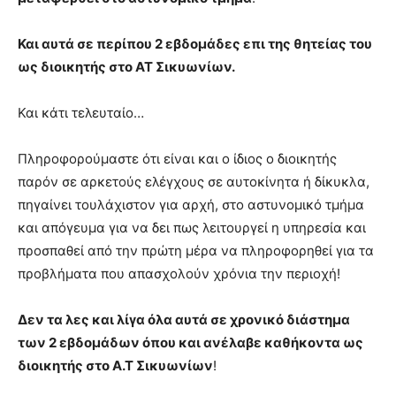
Και αυτά σε περίπου 2 εβδομάδες επι της θητείας του
ως διοικητής στο ΑΤ Σικυωνίων.
Και κάτι τελευταίο…
Πληροφορούμαστε ότι είναι και ο ίδιος ο διοικητής
παρόν σε αρκετούς ελέγχους σε αυτοκίνητα ή δίκυκλα,
πηγαίνει τουλάχιστον για αρχή, στο αστυνομικό τμήμα
και απόγευμα για να δει πως λειτουργεί η υπηρεσία και
προσπαθεί από την πρώτη μέρα να πληροφορηθεί για τα
προβλήματα που απασχολούν χρόνια την περιοχή!
Δεν τα λες και λίγα όλα αυτά σε χρονικό διάστημα
των 2 εβδομάδων όπου και ανέλαβε καθήκοντα ως
διοικητής στο Α.Τ Σικυωνίων
!