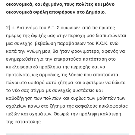
οικονομικά, και όχι μόνο, τους πολίτες και μόνο
οικονομικά οφέλη αποφέρουν στο Δημόσιο.
2] κ. Αστυνόμε του Α.Τ. Σικυωνίων από τις πρώτες
ημέρες της άφιξής σας στην περιοχή μας διαπιστώνεται
μια συνεχής βεβαίωση παραβάσεων του Κ.Ο.Κ. ενώ,
κατά την γνώμη μου, θα ήταν φρονιμότερο, αφενός να
ενημερωθείτε για την επικρατούσα κατάσταση στο
κυκλοφοριακό πρόβλημα της περιοχής και να
προτείνετε, ως αρμόδιος, τις λύσεις που απαιτούνται
πάνω στο σοβαρό αυτό ζήτημα και αφετέρου να δώστε
το νέο σας στίγμα με συνεχείς συστάσεις και
καθοδήγηση των πολιτών και κυρίως των μαθητών των
σχολείων πάνω στο ζήτημα της ασφαλούς κυκλοφορίας
πεζών και οχημάτων. Θεωρώ την πρόληψη καλύτερη
της καταστολής