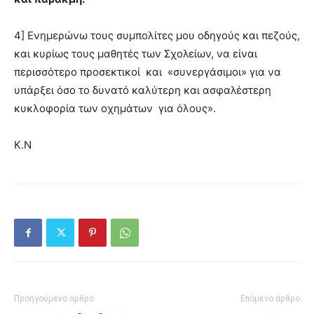
4] Ενημερώνω τους συμπολίτες μου οδηγούς και πεζούς,
και κυρίως τους μαθητές των Σχολείων, να είναι
περισσότερο προσεκτικοί και «συνεργάσιμοι» για να
υπάρξει όσο το δυνατό καλύτερη και ασφαλέστερη
κυκλοφορία των οχημάτων για όλους».
Κ.Ν
Προηγούμενο άρθρο
Επόμενο άρθρο