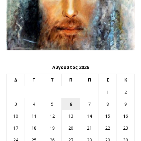
Αύγουστος 2026
Δ
Τ
Τ
Π
Π
Σ
Κ
1
2
3
4
5
6
7
8
9
10
11
12
13
14
15
16
17
18
19
20
21
22
23
24
25
26
27
28
29
30