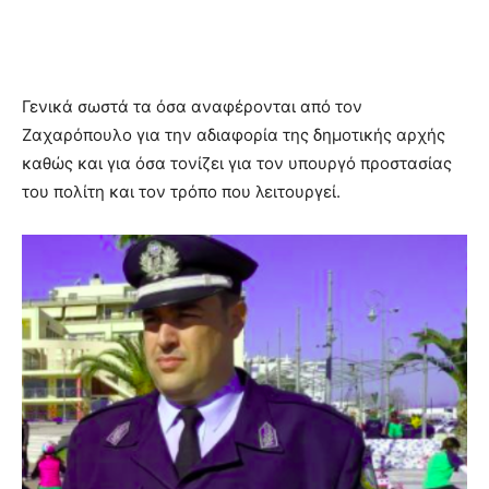
Γενικά σωστά τα όσα αναφέρονται από τον
Ζαχαρόπουλο για την αδιαφορία της δημοτικής αρχής
καθώς και για όσα τονίζει για τον υπουργό προστασίας
του πολίτη και τον τρόπο που λειτουργεί.