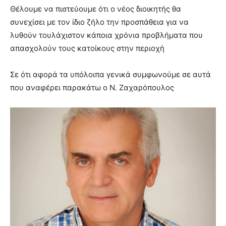
Θέλουμε να πιστεύουμε ότι ο νέος διοικητής θα
συνεχίσει με τον ίδιο ζήλο την προσπάθεια για να
λυθούν τουλάχιστον κάποια χρόνια προβλήματα που
απασχολούν τους κατοίκους στην περιοχή
Σε ότι αφορά τα υπόλοιπα γενικά συμφωνούμε σε αυτά
που αναφέρει παρακάτω ο Ν. Ζαχαρόπουλος