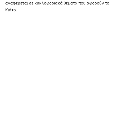
αναφέρεται σε κυκλοφοριακά θέματα που αφορούν το
Κιάτο.