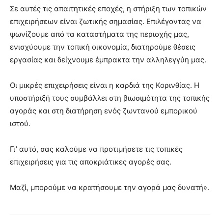
Σε αυτές τις απαιτητικές εποχές, η στήριξη των τοπικών
επιχειρήσεων είναι ζωτικής σημασίας. Επιλέγοντας να
ψωνίζουμε από τα καταστήματα της περιοχής μας,
ενισχύουμε την τοπική οικονομία, διατηρούμε θέσεις
εργασίας και δείχνουμε έμπρακτα την αλληλεγγύη μας.
Οι μικρές επιχειρήσεις είναι η καρδιά της Κορινθίας. Η
υποστήριξή τους συμβάλλει στη βιωσιμότητα της τοπικής
αγοράς και στη διατήρηση ενός ζωντανού εμπορικού
ιστού.
Γι’ αυτό, σας καλούμε να προτιμήσετε τις τοπικές
επιχειρήσεις για τις αποκριάτικες αγορές σας.
Μαζί, μπορούμε να κρατήσουμε την αγορά μας δυνατή».