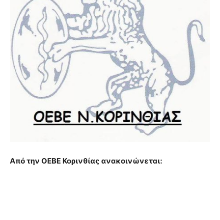
Από την ΟΕΒΕ Κορινθίας ανακοινώνεται: