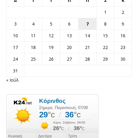
Δ
Τ
Τ
Π
Π
Σ
Κ
1
2
3
4
5
6
7
8
9
10
11
12
13
14
15
16
17
18
19
20
21
22
23
24
25
26
27
28
29
30
31
« Ιούλ