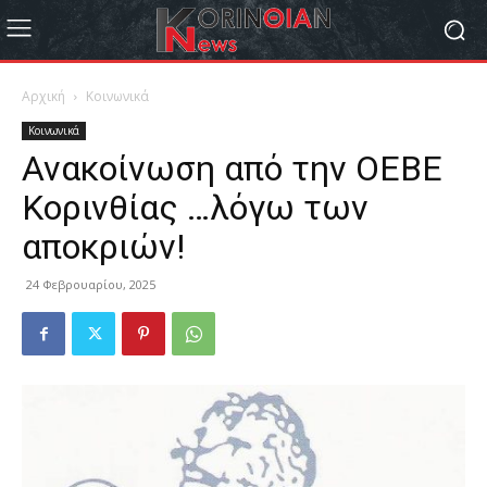
Αρχική
Κοινωνικά
Κοινωνικά
Ανακοίνωση από την ΟΕΒΕ
Κορινθίας …λόγω των
αποκριών!
24 Φεβρουαρίου, 2025