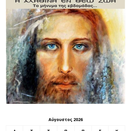
Αύγουστος 2026