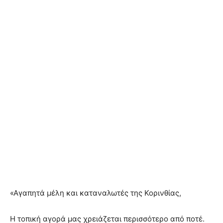
«Αγαπητά μέλη και καταναλωτές της Κορινθίας,
Η τοπική αγορά μας χρειάζεται περισσότερο από ποτέ.