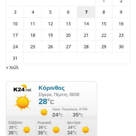
1
2
3
4
5
6
7
8
9
10
11
12
13
14
15
16
17
18
19
20
21
22
23
24
25
26
27
28
29
30
31
« Ιούλ