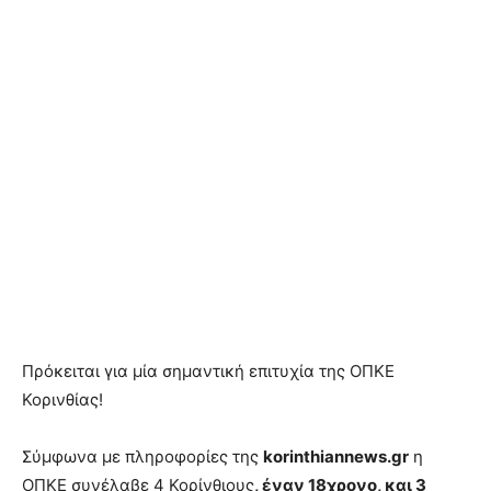
Πρόκειται για μία σημαντική επιτυχία της ΟΠΚΕ
Κορινθίας!
Σύμφωνα με πληροφορίες της
korinthiannews.gr
η
ΟΠΚΕ συνέλαβε 4 Κορίνθιους
, έναν 18χρονο, και 3