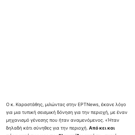
Ο κ. Καραστάθης, μιλώντας στην ΕΡΤNews, έκανε λόγο
για μια τυπική σεισμική δόνηση για την περιοχή, με έναν
μηχανισμό γένεσης που ήταν αναμενόμενος. «Ήταν
δηλαδή κάτι σύνηθες για την περιοχή.
Από κει και