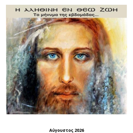
Αύγουστος 2026