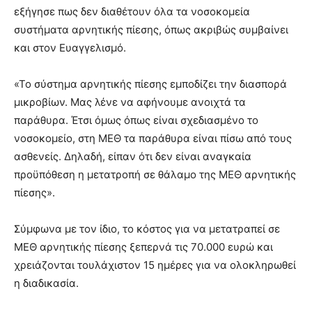
εξήγησε πως δεν διαθέτουν όλα τα νοσοκομεία
συστήματα αρνητικής πίεσης, όπως ακριβώς συμβαίνει
και στον Ευαγγελισμό.
«Το σύστημα αρνητικής πίεσης εμποδίζει την διασπορά
μικροβίων. Μας λένε να αφήνουμε ανοιχτά τα
παράθυρα. Έτσι όμως όπως είναι σχεδιασμένο το
νοσοκομείο, στη ΜΕΘ τα παράθυρα είναι πίσω από τους
ασθενείς. Δηλαδή, είπαν ότι δεν είναι αναγκαία
προϋπόθεση η μετατροπή σε θάλαμο της ΜΕΘ αρνητικής
πίεσης».
Σύμφωνα με τον ίδιο, το κόστος για να μετατραπεί σε
ΜΕΘ αρνητικής πίεσης ξεπερνά τις 70.000 ευρώ και
χρειάζονται τουλάχιστον 15 ημέρες για να ολοκληρωθεί
η διαδικασία.