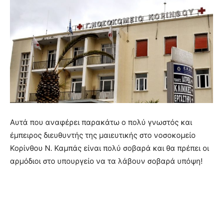
Αυτά που αναφέρει παρακάτω ο πολύ γνωστός και
έμπειρος διευθυντής της μαιευτικής στο νοσοκομείο
Κορίνθου Ν. Καμπάς είναι πολύ σοβαρά και θα πρέπει οι
αρμόδιοι στο υπουργείο να τα λάβουν σοβαρά υπόψη!