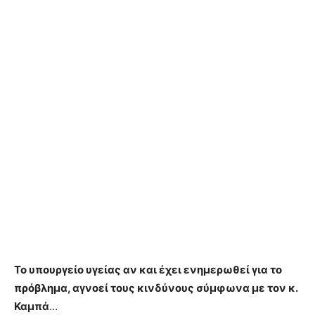
Το υπουργείο υγείας αν και έχει ενημερωθεί για το
πρόβλημα, αγνοεί τους κινδύνους σύμφωνα με τον κ.
Καμπά
…