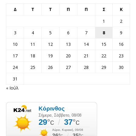
Δ
Τ
Τ
Π
Π
Σ
Κ
1
2
3
4
5
6
7
8
9
10
11
12
13
14
15
16
17
18
19
20
21
22
23
24
25
26
27
28
29
30
31
« Ιούλ