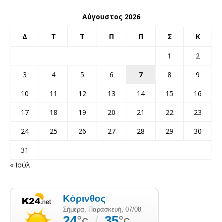
Αύγουστος 2026
Δ
Τ
Τ
Π
Π
Σ
Κ
1
2
3
4
5
6
7
8
9
10
11
12
13
14
15
16
17
18
19
20
21
22
23
24
25
26
27
28
29
30
31
« Ιούλ