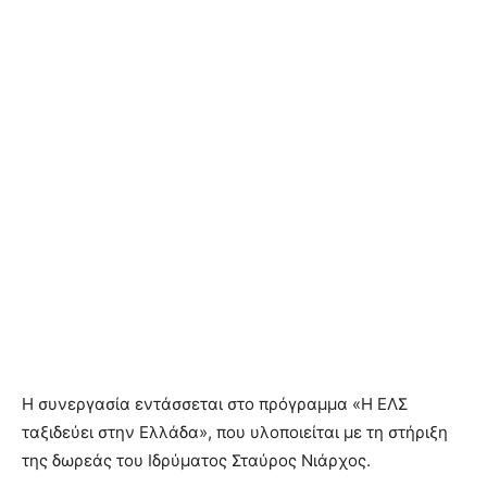
Η συνεργασία εντάσσεται στο πρόγραμμα «Η ΕΛΣ
ταξιδεύει στην Ελλάδα», που υλοποιείται με τη στήριξη
της δωρεάς του Ιδρύματος Σταύρος Νιάρχος.