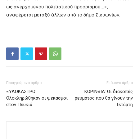
ως ανερχόμενου πολιτιστικού προορισμού…»,
αναφέρεται μεταξύ άλλων από το δήμο Σικυωνίων.
Προηγούμενο άρθρο
Επόμενο άρθρο
ΞΥΛΟΚΑΣΤΡΟ:
ΚΟΡΙΝΘΙΑ: Οι διακοπές
Ολοκληρώθηκαν οι ψεκασμοί
ρεύματος που θα γίνουν την
στον Πευκιά
Τετάρτη