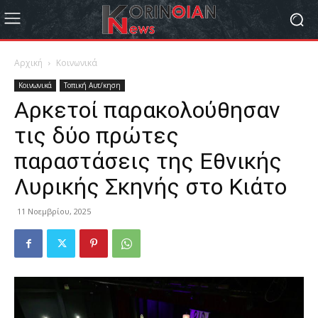
Αρχική
Κοινωνικά
Κοινωνικά
Τοπική Αυτ/κηση
Αρκετοί παρακολούθησαν
τις δύο πρώτες
παραστάσεις της Εθνικής
Λυρικής Σκηνής στο Κιάτο
11 Νοεμβρίου, 2025