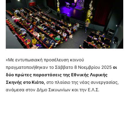
«Με εντυπωσιακή προσέλευση κοινού
πραγματοποιήθηκαν το Σάββατο 8 Νοεμβρίου 2025
οι
δύο πρώτες παραστάσεις της Εθνικής Λυρικής
Σκηνής στο Κιάτο,
στο πλαίσιο της νέας συνεργασίας,
ανάμεσα στον Δήμο Σικυωνίων και την Ε.Λ.Σ.