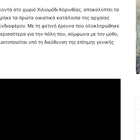
κοντά στο χωριό Χιλιομόδι Κορινθίας, αποκαλύπτει τα
βρήκε τα πρώτα οικιστικά κατάλοιπα της αρχαίας
 ενδιαφέρον. Με τη φετινή έρευνα που ολοκληρώθηκε
περισσότερα για την πόλη που, σύμφωνα με τον μύθο,
τοποιείται υπό τη διεύθυνση της επίτιμης γενικής