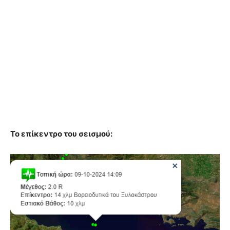
Το επίκεντρο του σεισμού: