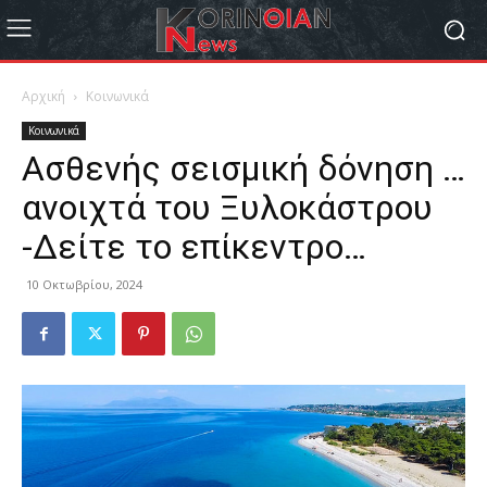
Αρχική
Κοινωνικά
Κοινωνικά
Ασθενής σεισμική δόνηση …
ανοιχτά του Ξυλοκάστρου
-Δείτε το επίκεντρο…
10 Οκτωβρίου, 2024