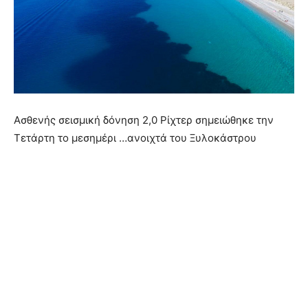
Ασθενής σεισμική δόνηση 2,0 Ρίχτερ σημειώθηκε την
Τετάρτη το μεσημέρι …ανοιχτά του Ξυλοκάστρου