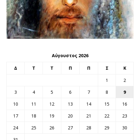
Αύγουστος 2026
Δ
Τ
Τ
Π
Π
Σ
Κ
1
2
3
4
5
6
7
8
9
10
11
12
13
14
15
16
17
18
19
20
21
22
23
24
25
26
27
28
29
30
31