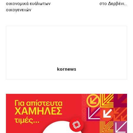
οικονομικά ευάλωτων
στο Δερβένι…
οικογενειών
kornews