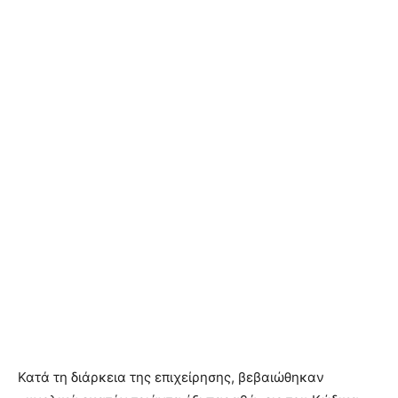
Κατά τη διάρκεια της επιχείρησης, βεβαιώθηκαν