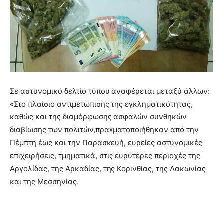
Σε αστυνομικό δελτίο τύπου αναφέρεται μεταξύ άλλων:
«Στο πλαίσιο αντιμετώπισης της εγκληματικότητας,
καθώς και της διαμόρφωσης ασφαλών συνθηκών
διαβίωσης των πολιτών,πραγματοποιήθηκαν από την
Πέμπτη έως και την Παρασκευή, ευρείες αστυνομικές
επιχειρήσεις, τμηματικά, στις ευρύτερες περιοχές της
Αργολίδας, της Αρκαδίας, της Κορινθίας, της Λακωνίας
και της Μεσσηνίας.