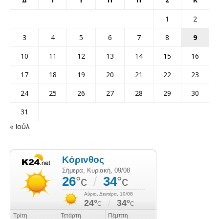
1
2
3
4
5
6
7
8
9
10
11
12
13
14
15
16
17
18
19
20
21
22
23
24
25
26
27
28
29
30
31
« Ιούλ