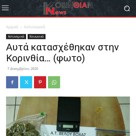
Αρχική
Αστυνομικά
Αστυνομικά
Κοινωνικά
Αυτά κατασχέθηκαν στην
Κορινθία… (φωτο)
7 Δεκεμβρίου, 2020