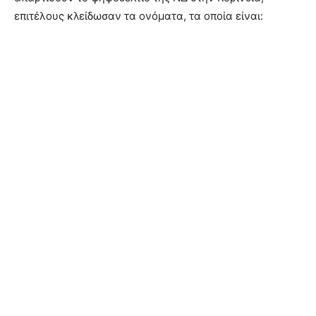
επιτέλους κλείδωσαν τα ονόματα, τα οποία είναι: