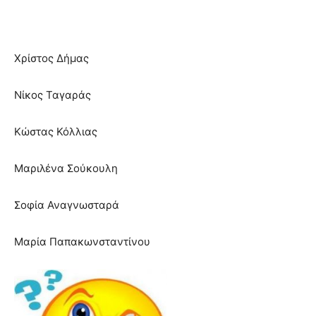
Χρίστος Δήμας
Νίκος Ταγαράς
Κώστας Κόλλιας
Μαριλένα Σούκουλη
Σοφία Αναγνωσταρά
Μαρία Παπακωνσταντίνου