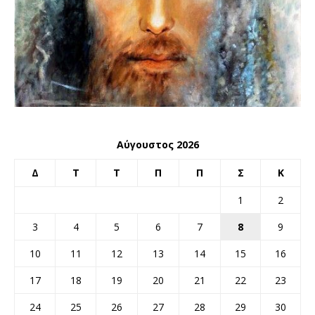
Αύγουστος 2026
Δ
Τ
Τ
Π
Π
Σ
Κ
1
2
3
4
5
6
7
8
9
10
11
12
13
14
15
16
17
18
19
20
21
22
23
24
25
26
27
28
29
30