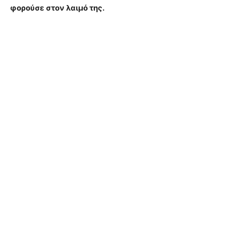
φορούσε στον λαιμό της.