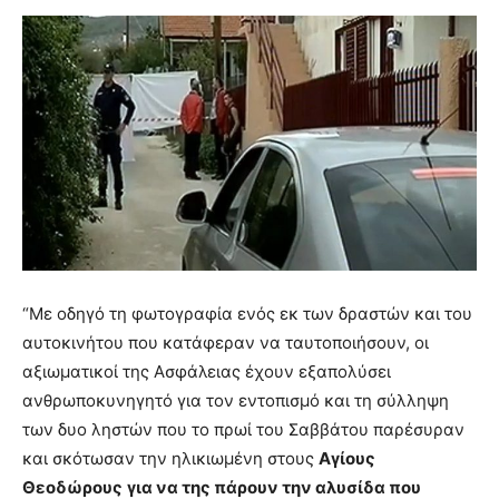
“Με οδηγό τη φωτογραφία ενός εκ των δραστών και του
αυτοκινήτου που κατάφεραν να ταυτοποιήσουν, οι
αξιωματικοί της Ασφάλειας έχουν εξαπολύσει
ανθρωποκυνηγητό για τον εντοπισμό και τη σύλληψη
των δυο ληστών που το πρωί του Σαββάτου παρέσυραν
και σκότωσαν την ηλικιωμένη στους
Αγίους
Θεοδώρους
για να της πάρουν την αλυσίδα που