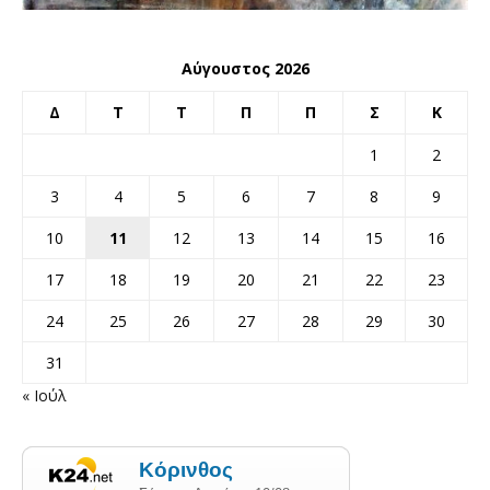
Αύγουστος 2026
Δ
Τ
Τ
Π
Π
Σ
Κ
1
2
3
4
5
6
7
8
9
10
11
12
13
14
15
16
17
18
19
20
21
22
23
24
25
26
27
28
29
30
31
« Ιούλ