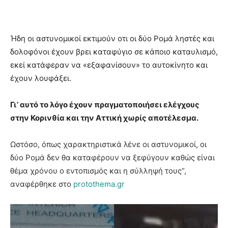
Ήδη οι αστυνομικοί εκτιμούν οτι οι δύο Ρομά ληστές και
δολοφόνοι έχουν βρει καταφύγιο σε κάποιο καταυλισμό,
εκεί κατάφεραν να «εξαφανίσουν» το αυτοκίνητο και
έχουν λουφάξει.
Γι’ αυτό το λόγο έχουν πραγματοποιήσει ελέγχους
στην Κορινθία και την Αττική χωρίς αποτέλεσμα.
Ωστόσο, όπως χαρακτηριστικά λένε οι αστυνομικοί, οι
δύο Ρομά δεν θα καταφέρουν να ξεφύγουν καθώς είναι
θέμα χρόνου ο εντοπισμός και η σύλληψή τους”,
αναφέρθηκε στο
protothema.gr