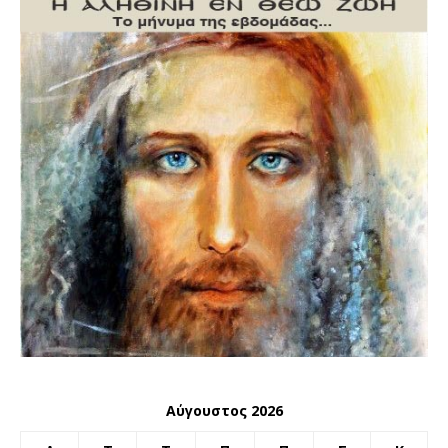
Αύγουστος 2026