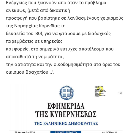
Ενέργειες που ξεκινούν από όταν το πρόβλημα
ανέκυψε, (μετά από δικαστική
προσφυγή που βασίστηκε σε λανθασμένους χειρισμούς
της Νομαρχίας Κορινθίας τη
δεκαετία του ’80), για να φτάσουμε με διαδοχικές
παρεμβάσεις σε υπηρεσίες
και φορείς, στο σημερινό ευτυχές αποτέλεσμα που
αποκαθιστά τη νομιμότητα,
την αρτιότητα και την οικοδομησιμότητα στα όρια του
οικισμού Βραχατίου…”.