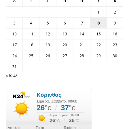
Δ
Τ
Τ
Π
Π
Σ
Κ
1
2
3
4
5
6
7
8
9
10
11
12
13
14
15
16
17
18
19
20
21
22
23
24
25
26
27
28
29
30
31
« Ιούλ