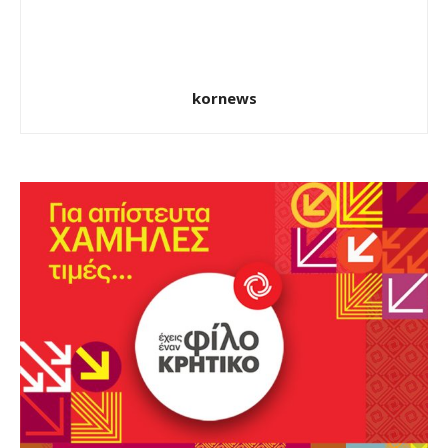
kornews