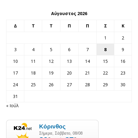
Αύγουστος 2026
Δ
Τ
Τ
Π
Π
Σ
Κ
1
2
3
4
5
6
7
8
9
10
11
12
13
14
15
16
17
18
19
20
21
22
23
24
25
26
27
28
29
30
31
« Ιούλ