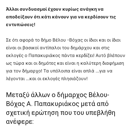
Άλλοι συνδυασμοί έχουν κυρίως ανάγκη να
αποδείξουν ότι κάτι κάνουν για να κερδίσουν τις
εντυπώσεις!
Σε ότι αφορά το δήμο Βέλου -Βόχας οι ίδιοι και οι ίδιοι
είναι οι βασικοί αντίπαλοι του δημάρχου και στις
εκλογές ο Παπακυριάκος πάντα κερδίζει! Αυτό βλέπουν
ως τώρα και οι δημότες και είναι η καλύτερη διαφήμιση
για τον δήμαρχο! Τα υπόλοιπα είναι απλά …για να
λέγονται …και οι εκλογές πλησιάζουν!
Μεταξύ άλλων ο δήμαρχος Βέλου-
Βόχας Α. Παπακυριάκος μετά από
σχετική ερώτηση που του υπεβλήθη
ανέφερε: