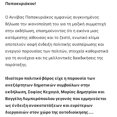
Παπακυριάκου!
Ο Αννίβας Παπακυριάκος εμφανώς συγκινημένος
δήλωσε την ικανοποίησή του για τη μαζική συμμετοχή
στην εκδήλωση, επισημαίνοντας ότι η εικόνα μιας
κατάμεστης αίθουσας και το ζεστό, ενωτικό κλίμα
αποτελούν σαφή ένδειξη πολιτικής συσπείρωσης και
ενεργού παρουσίας των πολιτών, στοιχεία καθοριστικά
για τη συνέχεια και τις μελλοντικές διεκδικήσεις της
παράταξης.
Ιδιαίτερο πολιτικό βάρος είχε η παρουσία των
ανεξάρτητων δημοτικών συμβούλων στην
εκδήλωση, Σοφίας Κεχαγιά, Μαρίας Δημητρίου και
Βαγγέλη Λυμπερόπουλου γεγονός που ερμηνεύεται
ως ένδειξη ανακατατάξεων και ευρύτερων
διεργασιών στον χώρο της αυτοδιοίκησης…..