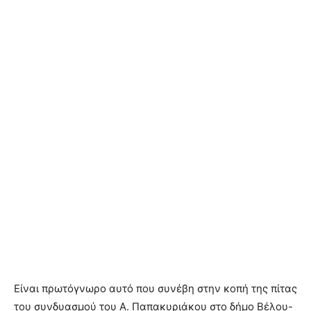
Είναι πρωτόγνωρο αυτό που συνέβη στην κοπή της πίτας
του συνδυασμού του Α. Παπακυριάκου στο δήμο Βέλου-