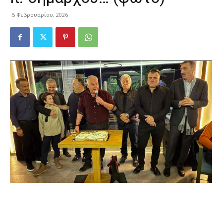
5 Φεβρουαρίου, 2026