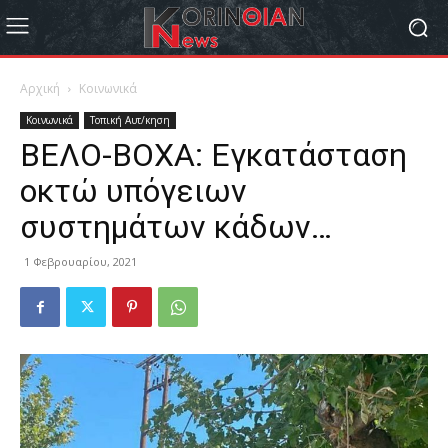
Αρχική
Κοινωνικά
Κοινωνικά
Τοπική Αυτ/κηση
ΒΕΛΟ-ΒΟΧΑ: Εγκατάσταση
οκτώ υπόγειων
συστημάτων κάδων…
1 Φεβρουαρίου, 2021