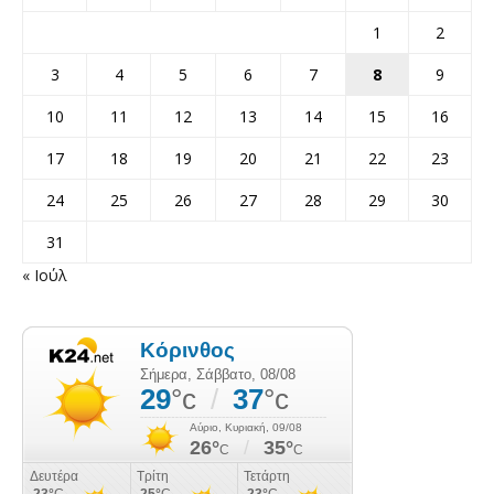
1
2
3
4
5
6
7
8
9
10
11
12
13
14
15
16
17
18
19
20
21
22
23
24
25
26
27
28
29
30
31
« Ιούλ