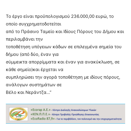
To έργο είναι προϋπολογισμού 236.000,00 ευρώ, το
οποίο συγχρηματοδοτείται
από το Πράσινο Ταμείο και Ιδίους Πόρους του Δήμου και
περιλαμβάνει την
τοποθέτηση υπόγειων κάδων σε επιλεγμένα σημεία του
δήμου (από δύο, έναν για
σύμμεικτα απορρίμματα και έναν για ανακύκλωση, σε
κάθε σημείο)και έρχεται να
συμπληρώσει την αγορά τοποθέτηση με ιδίους πόρους,
ανάλογων συστημάτων σε
Βέλο και Νεράντζα…”