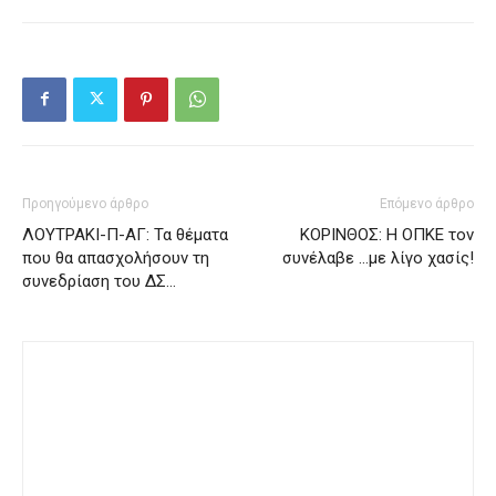
Προηγούμενο άρθρο
Επόμενο άρθρο
ΛΟΥΤΡΑΚΙ-Π-ΑΓ: Τα θέματα
ΚΟΡΙΝΘΟΣ: Η ΟΠΚΕ τον
που θα απασχολήσουν τη
συνέλαβε …με λίγο χασίς!
συνεδρίαση του ΔΣ…