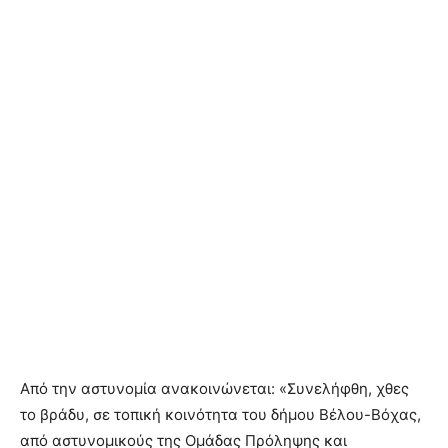
Από την αστυνομία ανακοινώνεται: «Συνελήφθη, χθες
το βράδυ, σε τοπική κοινότητα του δήμου Βέλου-Βόχας,
από αστυνομικούς της Ομάδας Πρόληψης και