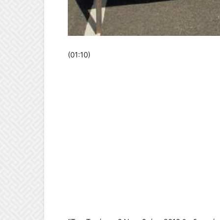
(01:10)