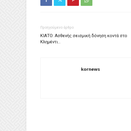
Προηγούμενο άρθρο
ΚΙΑΤΟ: Ασθενής σεισμική δόνηση κοντά στο
Κλημέντι…
kornews