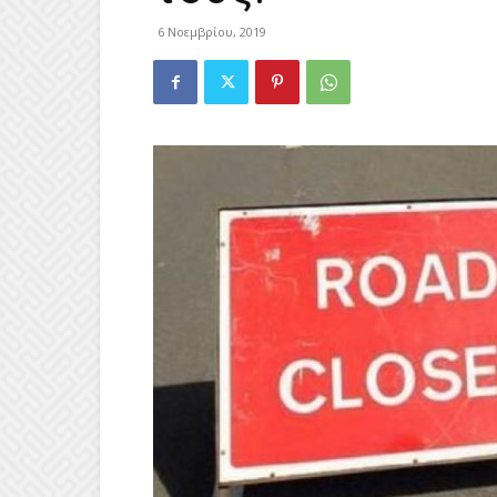
6 Νοεμβρίου, 2019