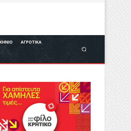
ΚΉΝΙΟ
ΑΓΡΟΤΙΚΆ