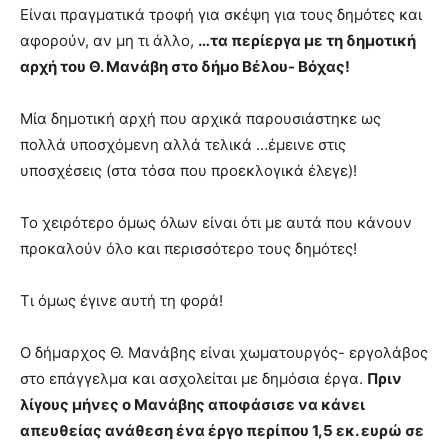
Είναι πραγματικά τροφή για σκέψη για τους δημότες και
αφορούν, αν μη τι άλλο,
…τα περίεργα με τη δημοτική
αρχή του Θ. Μανάβη στο δήμο Βέλου- Βόχας!
Μία δημοτική αρχή που αρχικά παρουσιάστηκε ως
πολλά υποσχόμενη αλλά τελικά …έμεινε στις
υποσχέσεις (στα τόσα που προεκλογικά έλεγε)!
Το χειρότερο όμως όλων είναι ότι με αυτά που κάνουν
προκαλούν όλο και περισσότερο τους δημότες!
Τι όμως έγινε αυτή τη φορά!
Ο δήμαρχος Θ. Μανάβης είναι χωματουργός- εργολάβος
στο επάγγελμα και ασχολείται με δημόσια έργα.
Πριν
λίγους μήνες ο Μανάβης αποφάσισε να κάνει
απευθείας ανάθεση ένα έργο περίπου 1,5 εκ. ευρώ σε