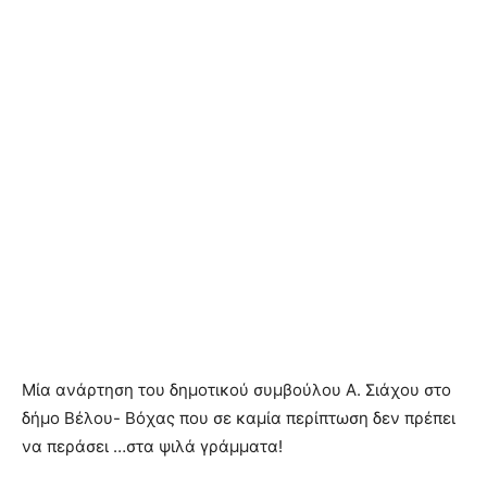
Μία ανάρτηση του δημοτικού συμβούλου Α. Σιάχου στο
δήμο Βέλου- Βόχας που σε καμία περίπτωση δεν πρέπει
να περάσει …στα ψιλά γράμματα!