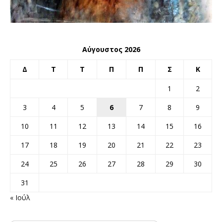
Αύγουστος 2026
Δ
Τ
Τ
Π
Π
Σ
Κ
1
2
3
4
5
6
7
8
9
10
11
12
13
14
15
16
17
18
19
20
21
22
23
24
25
26
27
28
29
30
31
« Ιούλ