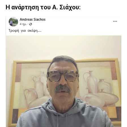
Η ανάρτηση του Α. Σιάχου: