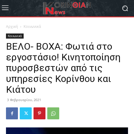
Αρχική
Κοινωνικά
Κοινωνικά
ΒΕΛΟ- ΒΟΧΑ: Φωτιά στο
εργοστάσιο! Κινητοποίηση
πυροσβεστών από τις
υπηρεσίες Κορίνθου και
Κιάτου
3 Φεβρουαρίου, 2021