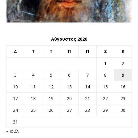
Αύγουστος 2026
Δ
Τ
Τ
Π
Π
Σ
Κ
1
2
3
4
5
6
7
8
9
10
11
12
13
14
15
16
17
18
19
20
21
22
23
24
25
26
27
28
29
30
31
« Ιούλ