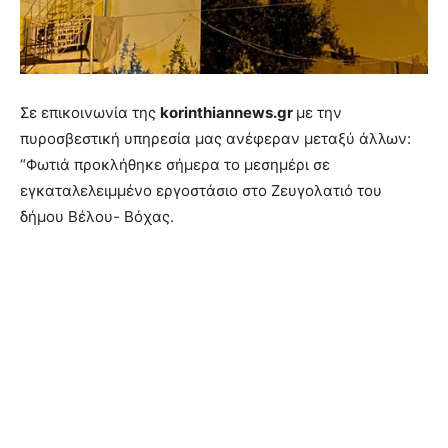
Σε επικοινωνία της
korinthiannews.gr
με την
πυροσβεστική υπηρεσία μας ανέφεραν μεταξύ άλλων:
“Φωτιά προκλήθηκε σήμερα το μεσημέρι σε
εγκαταλελειμμένο εργοστάσιο στο Ζευγολατιό του
δήμου Βέλου- Βόχας.