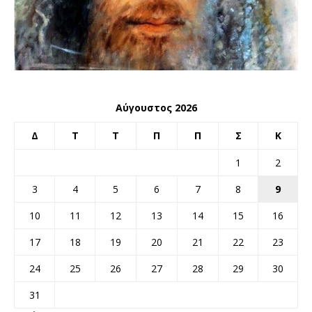
Αύγουστος 2026
Δ
Τ
Τ
Π
Π
Σ
Κ
1
2
3
4
5
6
7
8
9
10
11
12
13
14
15
16
17
18
19
20
21
22
23
24
25
26
27
28
29
30
31