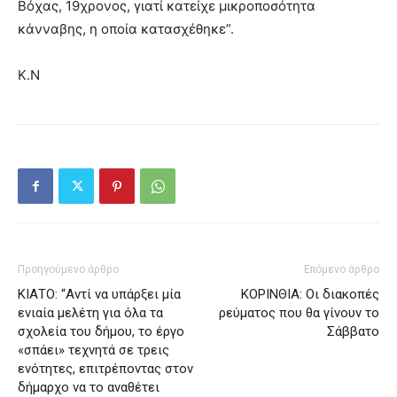
Βόχας, 19χρονος, γιατί κατείχε μικροποσότητα
κάνναβης, η οποία κατασχέθηκε”.
Κ.Ν
Προηγούμενο άρθρο
Επόμενο άρθρο
ΚΙΑΤΟ: “Αντί να υπάρξει μία
ΚΟΡΙΝΘΙΑ: Οι διακοπές
ενιαία μελέτη για όλα τα
ρεύματος που θα γίνουν το
σχολεία του δήμου, το έργο
Σάββατο
«σπάει» τεχνητά σε τρεις
ενότητες, επιτρέποντας στον
δήμαρχο να το αναθέτει