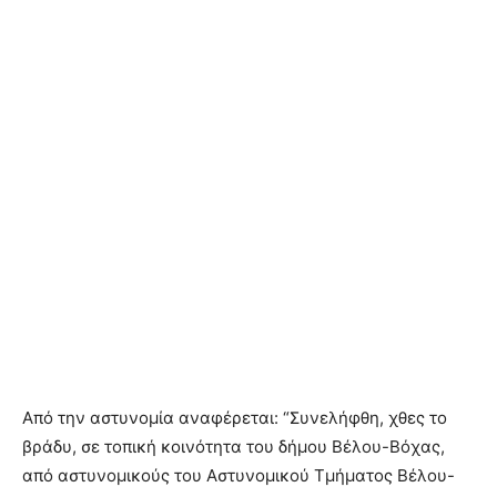
Από την αστυνομία αναφέρεται: “Συνελήφθη, χθες το
βράδυ, σε τοπική κοινότητα του δήμου Βέλου-Βόχας,
από αστυνομικούς του Αστυνομικού Τμήματος Βέλου-