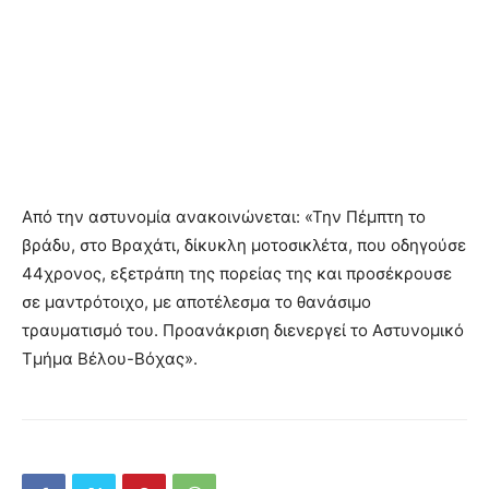
Από την αστυνομία ανακοινώνεται: «Την Πέμπτη το
βράδυ, στο Βραχάτι, δίκυκλη μοτοσικλέτα, που οδηγούσε
44χρονος, εξετράπη της πορείας της και προσέκρουσε
σε μαντρότοιχο, με αποτέλεσμα το θανάσιμο
τραυματισμό του. Προανάκριση διενεργεί το Αστυνομικό
Τμήμα Βέλου-Βόχας».