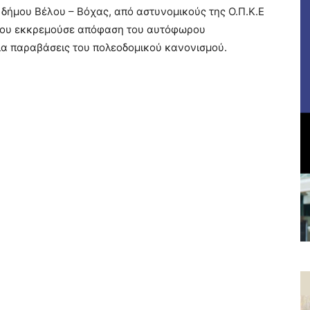
 δήμου Βέλου – Βόχας, από αστυνομικούς της Ο.Π.Κ.Ε
 του εκκρεμούσε απόφαση του αυτόφωρου
ια παραβάσεις του πολεοδομικού κανονισμού.