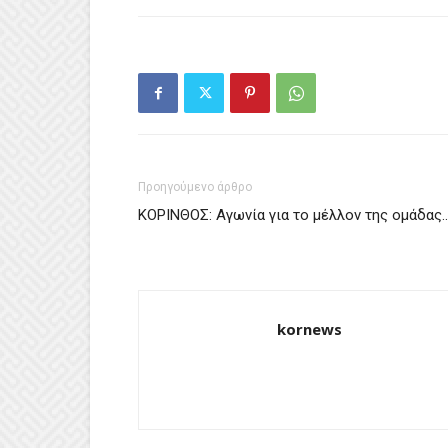
Προηγούμενο άρθρο
ΚΟΡΙΝΘΟΣ: Αγωνία για το μέλλον της ομάδας
kornews