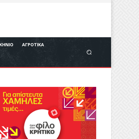
ΚΉΝΙΟ
ΑΓΡΟΤΙΚΆ