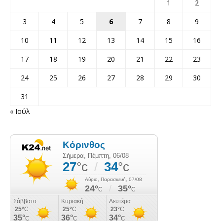
1
2
3
4
5
6
7
8
9
10
11
12
13
14
15
16
17
18
19
20
21
22
23
24
25
26
27
28
29
30
31
« Ιούλ