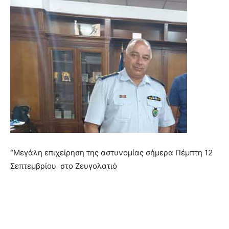
“Μεγάλη επιχείρηση της αστυνομίας σήμερα Πέμπτη 12
Σεπτεμβρίου στο Ζευγολατιό