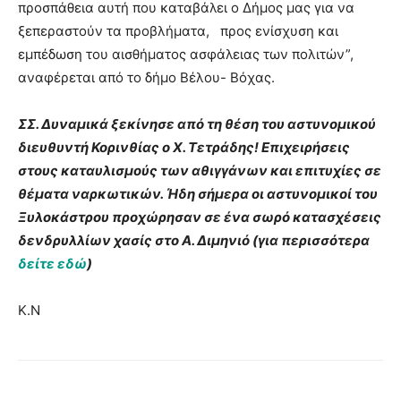
προσπάθεια αυτή που καταβάλει ο Δήμος μας για να
ξεπεραστούν τα προβλήματα, προς ενίσχυση και
εμπέδωση του αισθήματος ασφάλειας των πολιτών”,
αναφέρεται από το δήμο Βέλου- Βόχας.
ΣΣ. Δυναμικά ξεκίνησε από τη θέση του αστυνομικού
διευθυντή Κορινθίας ο Χ. Τετράδης! Επιχειρήσεις
στους καταυλισμούς των αθιγγάνων και επιτυχίες σε
θέματα ναρκωτικών. Ήδη σήμερα οι αστυνομικοί του
Ξυλοκάστρου προχώρησαν σε ένα σωρό κατασχέσεις
δενδρυλλίων χασίς στο Α. Διμηνιό (για περισσότερα
δείτε εδώ
)
Κ.Ν