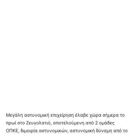
Μεγάλη αστυνομική επιχείρηση έλαβε χώρα σήμερα το
πρωί στο Ζευγολατιό, αποτελούμενη από 2 ομάδες
ΟΠΚΕ, διμοιρία αστυνομικών, αστυνομική δύναμη από το