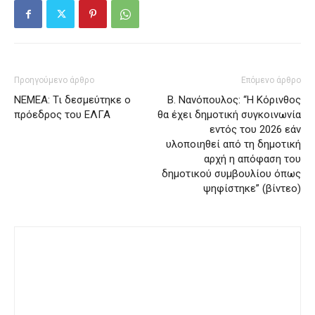
Προηγούμενο άρθρο
Επόμενο άρθρο
ΝΕΜΕΑ: Τι δεσμεύτηκε ο
Β. Νανόπουλος: “Η Κόρινθος
πρόεδρος του ΕΛΓΑ
θα έχει δημοτική συγκοινωνία
εντός του 2026 εάν
υλοποιηθεί από τη δημοτική
αρχή η απόφαση του
δημοτικού συμβουλίου όπως
ψηφίστηκε” (βίντεο)