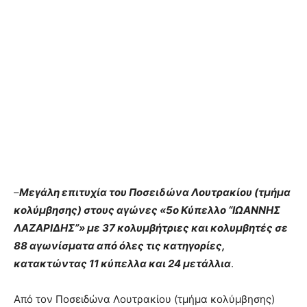
–
Μεγάλη επιτυχία του Ποσειδώνα Λουτρακίου (τμήμα
κολύμβησης) στους αγώνες «5ο Κύπελλο “ΙΩΑΝΝΗΣ
ΛΑΖΑΡΙΔΗΣ”» με 37 κολυμβήτριες και κολυμβητές σε
88 αγωνίσματα από όλες τις κατηγορίες,
κατακτώντας 11 κύπελλα και 24 μετάλλια
.
Από τον Ποσειδώνα Λουτρακίου (τμήμα κολύμβησης)