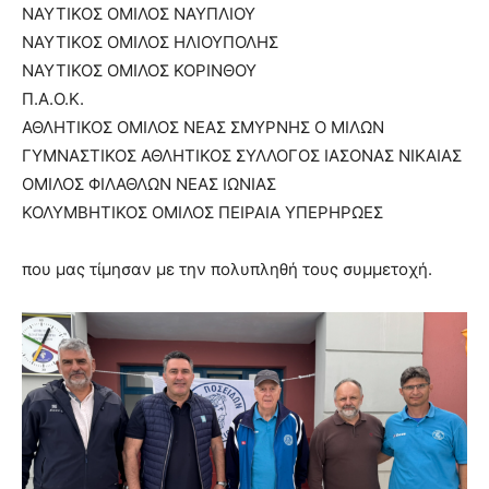
ΝΑΥΤΙΚΟΣ ΟΜΙΛΟΣ ΝΑΥΠΛΙΟΥ
ΝΑΥΤΙΚΟΣ ΟΜΙΛΟΣ ΗΛΙΟΥΠΟΛΗΣ
ΝΑΥΤΙΚΟΣ ΟΜΙΛΟΣ ΚΟΡΙΝΘΟΥ
Π.Α.Ο.Κ.
ΑΘΛΗΤΙΚΟΣ ΟΜΙΛΟΣ ΝΕΑΣ ΣΜΥΡΝΗΣ Ο ΜΙΛΩΝ
ΓΥΜΝΑΣΤΙΚΟΣ ΑΘΛΗΤΙΚΟΣ ΣΥΛΛΟΓΟΣ ΙΑΣΟΝΑΣ ΝΙΚΑΙΑΣ
ΟΜΙΛΟΣ ΦΙΛΑΘΛΩΝ ΝΕΑΣ ΙΩΝΙΑΣ
ΚΟΛΥΜΒΗΤΙΚΟΣ ΟΜΙΛΟΣ ΠΕΙΡΑΙΑ ΥΠΕΡΗΡΩΕΣ
που μας τίμησαν με την πολυπληθή τους συμμετοχή.