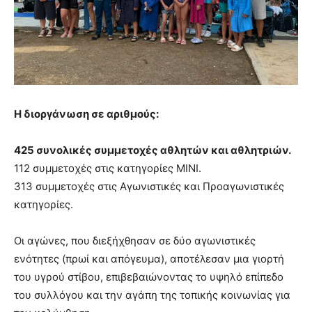
Η διοργάνωση σε αριθμούς:
425 συνολικές συμμετοχές αθλητών και αθλητριών.
112 συμμετοχές στις κατηγορίες ΜΙΝΙ.
313 συμμετοχές στις Αγωνιστικές και Προαγωνιστικές
κατηγορίες.
Οι αγώνες, που διεξήχθησαν σε δύο αγωνιστικές
ενότητες (πρωί και απόγευμα), αποτέλεσαν μια γιορτή
του υγρού στίβου, επιβεβαιώνοντας το υψηλό επίπεδο
του συλλόγου και την αγάπη της τοπικής κοινωνίας για