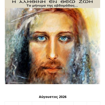
Αύγουστος 2026