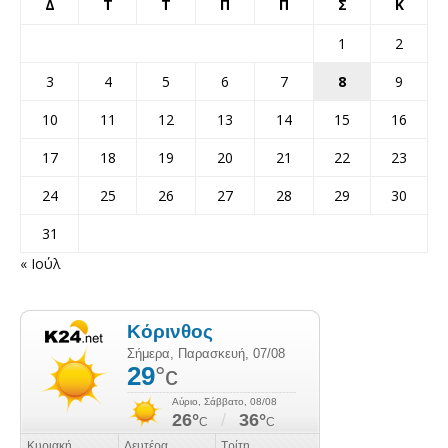
Δ
Τ
Τ
Π
Π
Σ
Κ
1
2
3
4
5
6
7
8
9
10
11
12
13
14
15
16
17
18
19
20
21
22
23
24
25
26
27
28
29
30
31
« Ιούλ