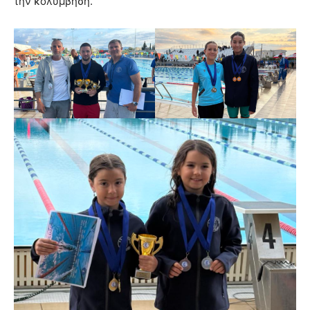
την κολύμβηση.