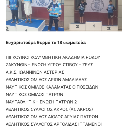
Ευχαριστούμε θερμά τα 18 σωματεία:
ΠΙΓΚΟΥΙΝΟΙ ΚΟΛΥΜΒΗΤΙΚΗ ΑΚΑΔΗΜΙΑ ΡΟΔΟΥ
ΖΑΚΥΝΘΙΝΗ ΕΝΩΣΗ ΥΓΡΟΥ ΣΤΙΒΟΥ – ΖΕΥΣ
Α.Κ.Σ. ΙΩΑΝΝΙΝΩΝ ΑΣΤΕΡΙΑΣ
ΑΘΛΗΤΙΚΟΣ ΟΜΙΛΟΣ ΑΡΙΩΝ ΑΜΑΛΙΑΔΑΣ
ΝΑΥΤΙΚΟΣ ΟΜΙΛΟΣ ΚΑΛΑΜΑΤΑΣ Ο ΠΟΣΕΙΔΩΝ
ΝΑΥΤΙΚΟΣ ΟΜΙΛΟΣ ΠΑΤΡΩΝ
ΝΑΥΤΑΘΛΗΤΙΚΗ ΕΝΩΣΗ ΠΑΤΡΩΝ 2
ΑΘΛΗΤΙΚΟΣ ΣΥΛΛΟΓΟΣ ΑΚΡΟΣ (ΑΣ ΑΚΡΟΣ)
ΑΘΛΗΤΙΚΟΣ ΟΜΙΛΟΣ ΑΙΟΛΟΣ ΑΓΥΙΑΣ ΠΑΤΡΩΝ
ΑΘΛΗΤΙΚΟΣ ΣΥΛΛΟΓΟΣ ΑΡΓΟΛΙΔΑΣ ΙΠΤΑΜΕΝΟΙ