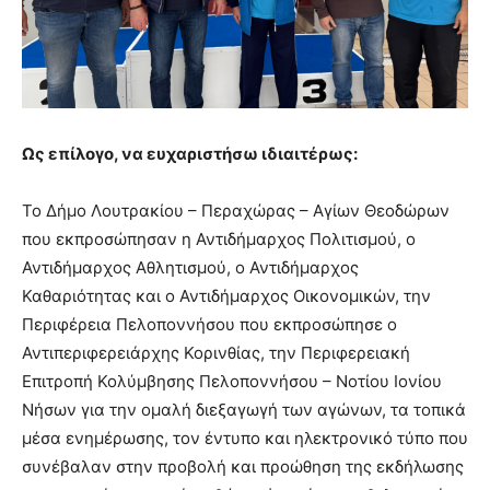
Ως επίλογο, να ευχαριστήσω ιδιαιτέρως:
Το Δήμο Λουτρακίου – Περαχώρας – Αγίων Θεοδώρων
που εκπροσώπησαν η Αντιδήμαρχος Πολιτισμού, ο
Αντιδήμαρχος Αθλητισμού, ο Αντιδήμαρχος
Καθαριότητας και ο Αντιδήμαρχος Οικονομικών, την
Περιφέρεια Πελοποννήσου που εκπροσώπησε ο
Αντιπεριφερειάρχης Κορινθίας, την Περιφερειακή
Επιτροπή Κολύμβησης Πελοποννήσου – Νοτίου Ιονίου
Νήσων για την ομαλή διεξαγωγή των αγώνων, τα τοπικά
μέσα ενημέρωσης, τον έντυπο και ηλεκτρονικό τύπο που
συνέβαλαν στην προβολή και προώθηση της εκδήλωσης