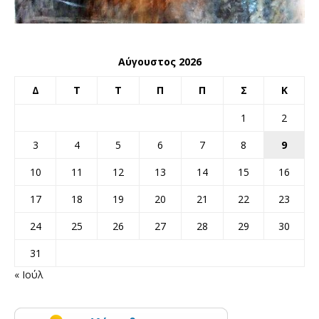
Αύγουστος 2026
Δ
Τ
Τ
Π
Π
Σ
Κ
1
2
3
4
5
6
7
8
9
10
11
12
13
14
15
16
17
18
19
20
21
22
23
24
25
26
27
28
29
30
31
« Ιούλ