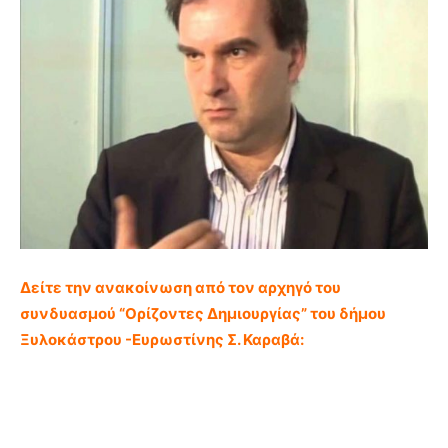
Δείτε την ανακοίνωση από τον αρχηγό του
συνδυασμού “Ορίζοντες Δημιουργίας” του δήμου
Ξυλοκάστρου -Ευρωστίνης Σ. Καραβά: