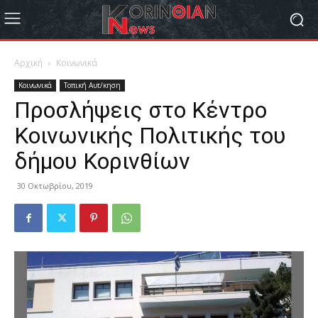
Αρχική
Κοινωνικά
Κοινωνικά
Τοπική Αυτ/κηση
Προσλήψεις στο Κέντρο
Κοινωνικής Πολιτικής του
δήμου Κορινθίων
30 Οκτωβρίου, 2019