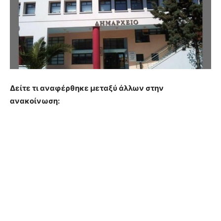
Δείτε τι αναφέρθηκε μεταξύ άλλων στην
ανακοίνωση: