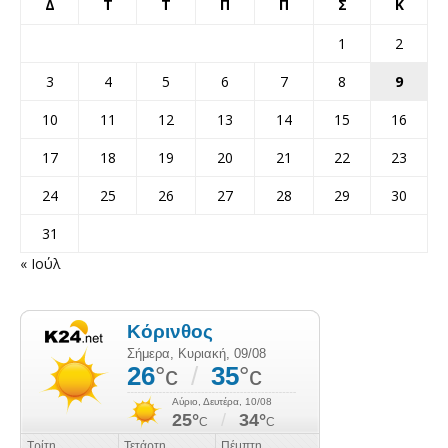
Δ
Τ
Τ
Π
Π
Σ
Κ
1
2
3
4
5
6
7
8
9
10
11
12
13
14
15
16
17
18
19
20
21
22
23
24
25
26
27
28
29
30
31
« Ιούλ