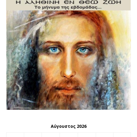
Αύγουστος 2026