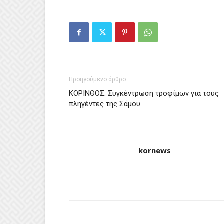
Προηγούμενο άρθρο
ΚΟΡΙΝΘΟΣ: Συγκέντρωση τροφίμων για τους
πληγέντες της Σάμου
kornews