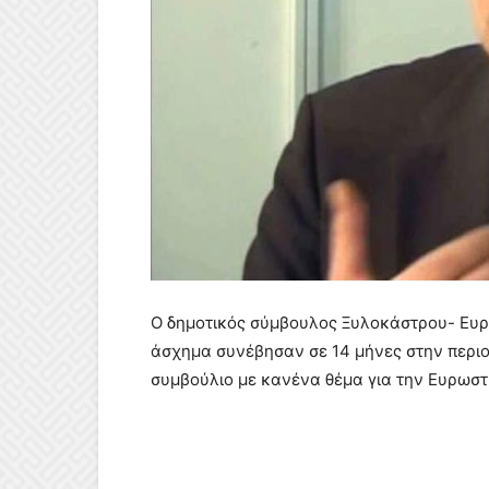
Ο δημοτικός σύμβουλος Ξυλοκάστρου- Ευρ
άσχημα συνέβησαν σε 14 μήνες στην περιο
συμβούλιο με κανένα θέμα για την Ευρωστ