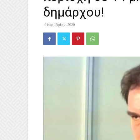
δημάρχου!
4 Νοεμβρίου, 2020