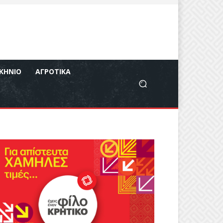
ΚΉΝΙΟ
ΑΓΡΟΤΙΚΆ