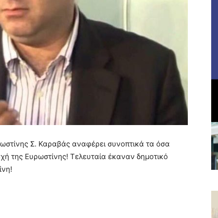
ωστίνης Σ. Καραβάς αναφέρει συνοπτικά τα όσα
χή της Ευρωστίνης! Τελευταία έκαναν δημοτικό
ίνη!