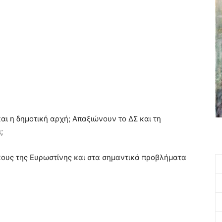
αι η δημοτική αρχή; Απαξιώνουν το ΔΣ και τη
;
κους της Ευρωστίνης και στα σημαντικά προβλήματα