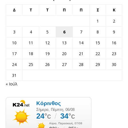
Δ
Τ
Τ
Π
Π
Σ
Κ
1
2
3
4
5
6
7
8
9
10
11
12
13
14
15
16
17
18
19
20
21
22
23
24
25
26
27
28
29
30
31
« Ιούλ