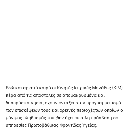
Εδώ και αρκετό καιρό οι Κινητές Ιατρικές Μονάδες (ΚΙΜ)
πέρα από τις αποστολές σε απομακρυσμένα και
δυσπρόσιτα νησιά, έχουν εντάξει στον προγραμματισμό
των επισκέψεων τους και ορεινές περιοχέςτων οποίων ο
μόνιμος πληθυσμός τουςδεν έχει εύκολη πρόσβαση σε
υπηρεσίες Πρωτοβάθμιας Φροντίδας Υγείας.