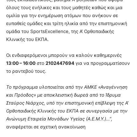
όλους τους ενήλικες και τους μαθητές καθώς και μια
ομιλία για την ενημέρωση ατόμων που ανήκουν σε
ευπαθείς ομάδες και τρίτη ηλικία από την επιστημονική
ομάδα του SportsExcellence, της Α’ Ορθοπαιδικής
Κλινικής του ΕΚΠΑ.
Οι ενδιαφερόμενοι μπορούν να καλούν καθημερινές
13:00 – 16:00
στο
2102447694
για να προγραμματίσουν
το ραντεβού τους.
Το πρόγραμμα υλοποιείται από την ΑΜΚΕ «Αναγέννηση
και Πρόοδος» με αποκλειστική δωρεά από το Ίδρυμα
Σταύρος Νιάρχος, υπό την επιστημονική επίβλεψη της Α’
Ορθοπαιδικής Κλινικής του ΕΚΠΑ σε συνεργασία με την
Ανώνυμη Εταιρεία Μονάδων Υγείας (Α.Ε.Μ.Υ.)…”,
αναφέρεται σε σχετική ανακοίνωση