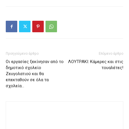
Προηγούμενο άρθρο
Επόμενο άρθρο
Οι εργασίες ξεκίνησαν από το
ΛΟΥΤΡΑΚΙ: Κάμερες και στις
δημοτικό σχολείο
τουαλέτες!
Ζευγολατιού και θα
επεκταθούν σε όλα τα
σχολεία…