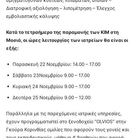
σμηγματογόνων κύστεων, λιπωμάτων, σπίλων –
Διατροφική αξιολόγηση – λιπομέτρηση – Έλεγχος
εμβολιαστικής κάλυψης
Κατά το τετραήμερο της παραμονής των ΚΙΜ στη
Μοσιά, οι ώρες λειτουργίας των ιατρείων θα είναι οι
εξής:
Παρασκευή 22 Νοεμβρίου: 14.00 – 17.00
Σάββατο 23Νοεμβρίου 9.00 – 17.00
Κυριακή 24 Νοεμβρίου 9.00 – 17.00
Δευτέρα 25 Νοεμβρίου 9.00 – 12.00
Παράλληλα με τις παρεχόμενες ιατρικές υπηρεσίες,
έχουν προγραμματιστεί στο ξενοδοχείο “OLVIOS” στην
Γκούρα Κορινθίας ομιλίες που αφορούν τους γονείς και
τους εκπαιδευτικούς, μάθημα Α’ βοηθειών που αφορά