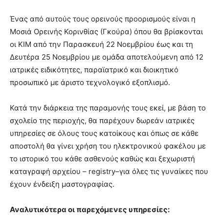
Ένας από αυτούς τους ορεινούς προορισμούς είναι η
Μοσιά Ορεινής Κορινθίας (Γκούρα) όπου θα βρίσκονται
οι ΚΙΜ από την Παρασκευή 22 Νοεμβρίου έως και τη
Δευτέρα 25 Νοεμβρίου με ομάδα αποτελούμενη από 12
ιατρικές ειδικότητες, παραϊατρικό και διοικητικό
προσωπικό με άριστο τεχνολογικό εξοπλισμό.
Κατά την διάρκεια της παραμονής τους εκεί, με βάση το
σχολείο της περιοχής, θα παρέχουν δωρεάν ιατρικές
υπηρεσίες σε όλους τους κατοίκους και όπως σε κάθε
αποστολή θα γίνει χρήση του ηλεκτρονικού φακέλου με
το ιστορικό του κάθε ασθενούς καθώς και ξεχωριστή
καταγραφή αρχείου – registry–για όλες τις γυναίκες που
έχουν ένδειξη μαστογραφίας.
Αναλυτικότερα οι παρεχόμενες υπηρεσίες: