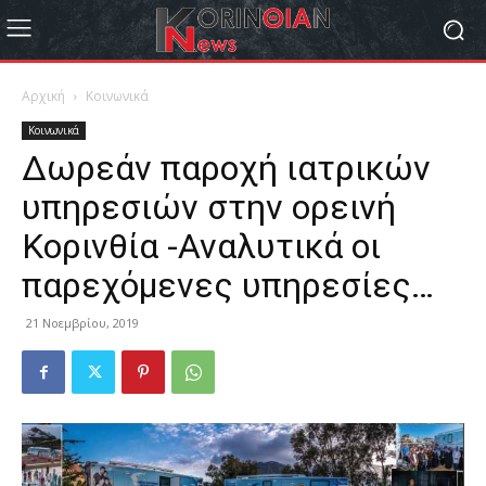
Αρχική
Κοινωνικά
Κοινωνικά
Δωρεάν παροχή ιατρικών
υπηρεσιών στην ορεινή
Κορινθία -Αναλυτικά οι
παρεχόμενες υπηρεσίες…
21 Νοεμβρίου, 2019