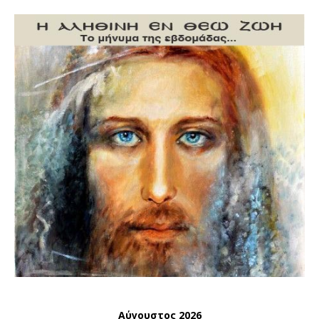
Αύγουστος 2026