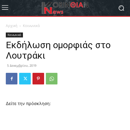
Αρχική
Κοινωνικά
Κοινωνικά
Εκδήλωση ομορφιάς στο
Λουτράκι
5 Δεκεμβρίου, 2019
Δείτε την πρόσκληση: