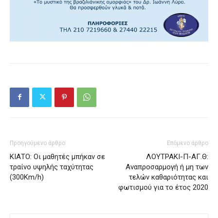
Προηγούμενο άρθρο
Επόμενο άρθρο
ΚΙΑΤΟ: Οι μαθητές μπήκαν σε
ΛΟΥΤΡΑΚΙ-Π-ΑΓ.Θ:
τραίνο υψηλής ταχύτητας
Αναπροσαρμογή ή μη των
(300Km/h)
τελών καθαριότητας και
φωτισμού για το έτος 2020