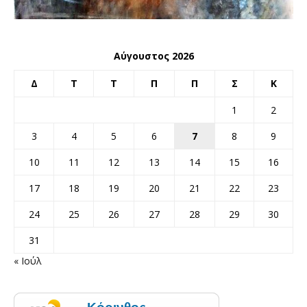
Αύγουστος 2026
Δ
Τ
Τ
Π
Π
Σ
Κ
1
2
3
4
5
6
7
8
9
10
11
12
13
14
15
16
17
18
19
20
21
22
23
24
25
26
27
28
29
30
31
« Ιούλ