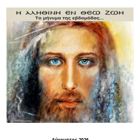
Αύγουστος 2026