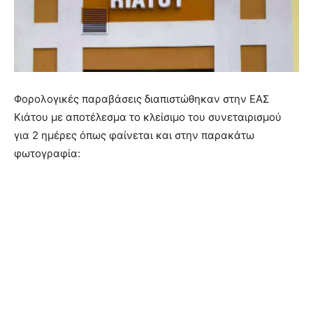
Φορολογικές παραβάσεις διαπιστώθηκαν στην ΕΑΣ
Κιάτου με αποτέλεσμα το κλείσιμο του συνεταιρισμού
για 2 ημέρες όπως φαίνεται και στην παρακάτω
φωτογραφία: