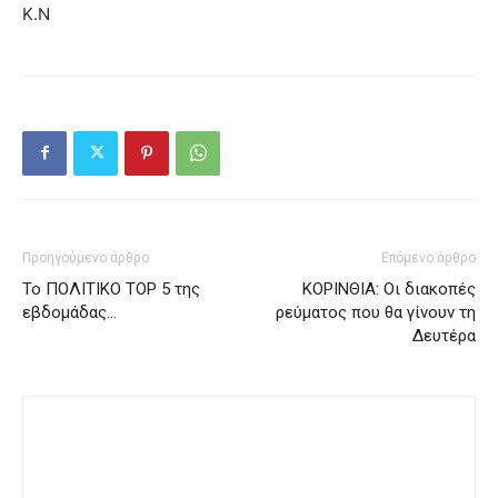
Κ.Ν
Προηγούμενο άρθρο
Επόμενο άρθρο
Το ΠΟΛΙΤΙΚΟ ΤΟΡ 5 της
ΚΟΡΙΝΘΙΑ: Οι διακοπές
εβδομάδας…
ρεύματος που θα γίνουν τη
Δευτέρα