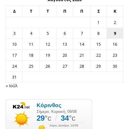
Δ
Τ
Τ
Π
Π
Σ
Κ
1
2
3
4
5
6
7
8
9
10
11
12
13
14
15
16
17
18
19
20
21
22
23
24
25
26
27
28
29
30
31
« Ιούλ