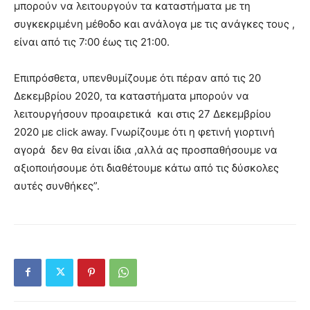
μπορούν να λειτουργούν τα καταστήματα με τη
συγκεκριμένη μέθοδο και ανάλογα με τις ανάγκες τους ,
είναι από τις 7:00 έως τις 21:00.
Επιπρόσθετα, υπενθυμίζουμε ότι πέραν από τις 20
Δεκεμβρίου 2020, τα καταστήματα μπορούν να
λειτουργήσουν προαιρετικά και στις 27 Δεκεμβρίου
2020 με click away. Γνωρίζουμε ότι η φετινή γιορτινή
αγορά δεν θα είναι ίδια ,αλλά ας προσπαθήσουμε να
αξιοποιήσουμε ότι διαθέτουμε κάτω από τις δύσκολες
αυτές συνθήκες”.