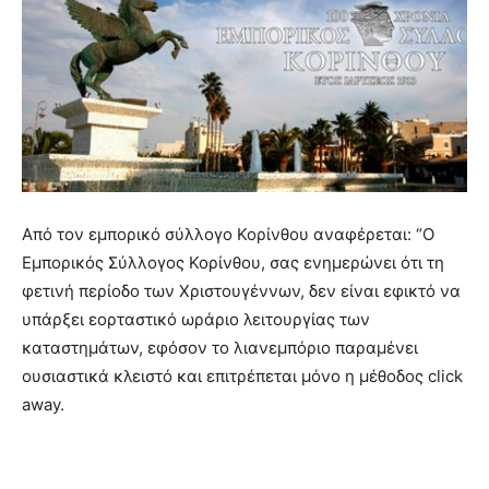
Από τον εμπορικό σύλλογο Κορίνθου αναφέρεται: “Ο
Εμπορικός Σύλλογος Κορίνθου, σας ενημερώνει ότι τη
φετινή περίοδο των Χριστουγέννων, δεν είναι εφικτό να
υπάρξει εορταστικό ωράριο λειτουργίας των
καταστημάτων, εφόσον το λιανεμπόριο παραμένει
ουσιαστικά κλειστό και επιτρέπεται μόνο η μέθοδος click
away.