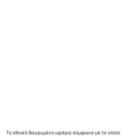
Το εθνικό διευρυμένο ωράριο σύμφωνα με το οποίο