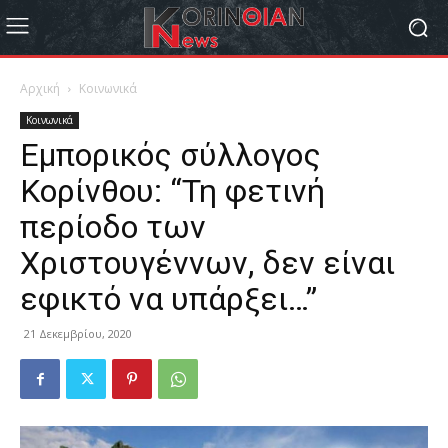
Αρχική
Κοινωνικά
Κοινωνικά
Εμπορικός σύλλογος
Κορίνθου: “Τη φετινή
περίοδο των
Χριστουγέννων, δεν είναι
εφικτό να υπάρξει…”
21 Δεκεμβρίου, 2020