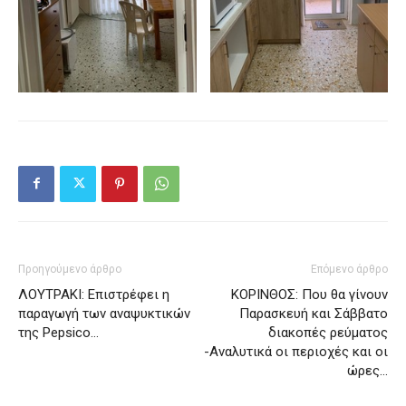
Προηγούμενο άρθρο
Επόμενο άρθρο
ΛΟΥΤΡΑΚΙ: Επιστρέφει η
ΚΟΡΙΝΘΟΣ: Που θα γίνουν
παραγωγή των αναψυκτικών
Παρασκευή και Σάββατο
της Pepsico…
διακοπές ρεύματος
-Αναλυτικά οι περιοχές και οι
ώρες…