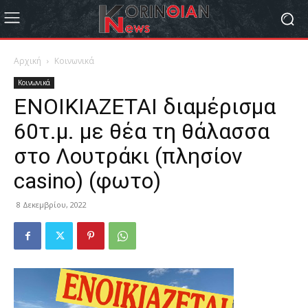
Αρχική
Κοινωνικά
Κοινωνικά
ΕΝΟΙΚΙΑΖΕΤΑΙ διαμέρισμα
60τ.μ. με θέα τη θάλασσα
στο Λουτράκι (πλησίον
casino) (φωτο)
8 Δεκεμβρίου, 2022