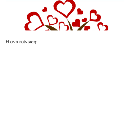
Η ανακοίνωση: