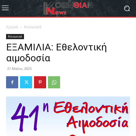
Αρχική
Κοινωνικά
Κοινωνικά
ΕΞΑΜΙΛΙΑ: Εθελοντική
αιμοδοσία
21 Μαΐου, 2025