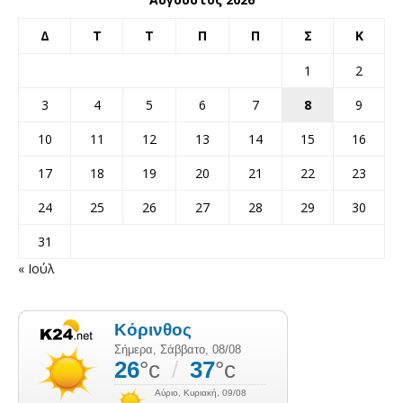
Δ
Τ
Τ
Π
Π
Σ
Κ
1
2
3
4
5
6
7
8
9
10
11
12
13
14
15
16
17
18
19
20
21
22
23
24
25
26
27
28
29
30
31
« Ιούλ