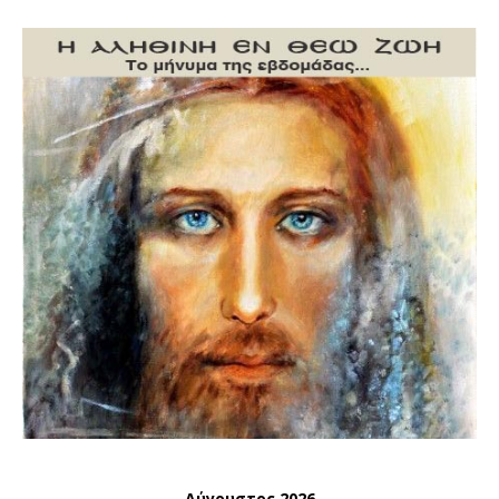
Αύγουστος 2026