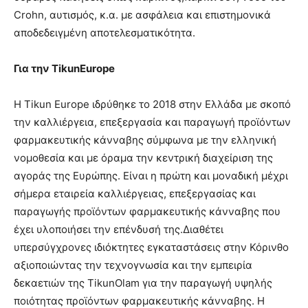
Crohn, αυτισμός, κ.α. με ασφάλεια και επιστημονικά
αποδεδειγμένη αποτελεσματικότητα.
Για την
TikunEurope
Η Tikun Europe ιδρύθηκε το 2018 στην Ελλάδα με σκοπό
την καλλιέργεια, επεξεργασία και παραγωγή προϊόντων
φαρμακευτικής κάνναβης σύμφωνα με την ελληνική
νομοθεσία και με όραμα την κεντρική διαχείριση της
αγοράς της Ευρώπης. Είναι η πρώτη και μοναδική μέχρι
σήμερα εταιρεία καλλιέργειας, επεξεργασίας και
παραγωγής προϊόντων φαρμακευτικής κάνναβης που
έχει υλοποιήσει την επένδυσή της.Διαθέτει
υπερσύγχρονες ιδιόκτητες εγκαταστάσεις στην Κόρινθο
αξιοποιώντας την τεχνογνωσία και την εμπειρία
δεκαετιών της TikunOlam για την παραγωγή υψηλής
ποιότητας προϊόντων φαρμακευτικής κάνναβης. Η