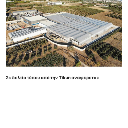
Σε δελτίο τύπου από την Tikun αναφέρεται: