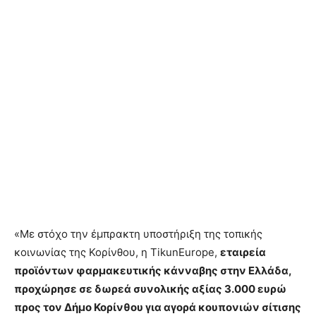
«Με στόχο την έμπρακτη υποστήριξη της τοπικής
κοινωνίας της Κορίνθου, η TikunEurope,
εταιρεία
προϊόντων φαρμακευτικής κάνναβης στην Ελλάδα,
προχώρησε σε δωρεά συνολικής αξίας 3.000 ευρώ
προς τον Δήμο Κορίνθου για αγορά κουπονιών σίτισης