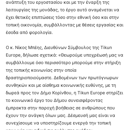
ανάπτυξη του εργοστασίου και με την έναρξη της
λειτουργίας της μονάδας, το έργο αυτό αναμένεται να
έχει θετικές επιπτώσεις τόσο στην εθνική όσο και στην
τοπική οικονομία, συμβάλλοντας με θέσεις εργασίας και
έσοδα από φορολογία.
Ο κ. Νίκος Μπέης, Διευθύνων Σύμβουλος της Tikun
Europe, δήλωσε σχετικά: «Θεωρούμε υποχρέωσή μας να
συμβάλλουμε όσο περισσότερο μπορούμε στην στήριξη
της τοπικής κοινωνίας στην οποία
δραστηριοποιούμαστε. Δεδομένων των πρωτόγνωρων
συνθηκών και με αίσθημα κοινωνικής ευθύνης, με τη
δωρεά προς τον Δήμο Κορίνθου, η Tikun Europe στηρίζει
το κοινωνικό έργο του Δήμου συνεισφέροντας
έμπρακτα στην παροχή βοήθειας σε ανθρώπους που
έχουν την ανάγκη όλων μας. Δέσμευσή μας είναι να
συνεχίσουμε να υποστηρίζουμε ενεργά την τοπική