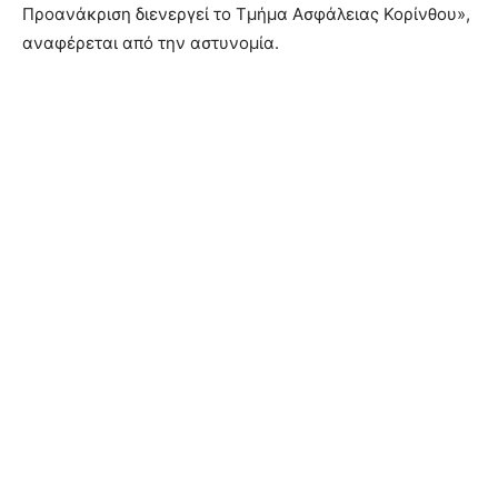
Προανάκριση διενεργεί το Τμήμα Ασφάλειας Κορίνθου»,
αναφέρεται από την αστυνομία.