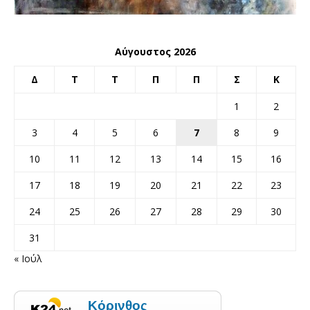
Αύγουστος 2026
Δ
Τ
Τ
Π
Π
Σ
Κ
1
2
3
4
5
6
7
8
9
10
11
12
13
14
15
16
17
18
19
20
21
22
23
24
25
26
27
28
29
30
31
« Ιούλ