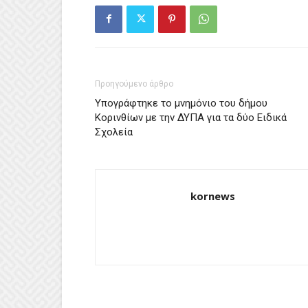
Προηγούμενο άρθρο
Υπογράφτηκε το μνημόνιο του δήμου
Κορινθίων με την ΔΥΠΑ για τα δύο Ειδικά
Σχολεία
kornews