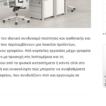
« 
 τον ιδανικό συνδυασμό ποιότητας και αισθητικής και
που περιλαμβάνουν μια ποικιλία προϊόντων,
νου γραφείου. Από καρέκλες εργασίας μέχρι γραφεία
νο με προσοχή στη λεπτομέρεια και τη
ποιο από τα φυσικά καταστήματα ή κάντε click στο
γή και ανακαλύψτε πώς μπορείτε να αναβαθμίσετε
αφείου, που συνδυάζουν στιλ και εργονομία σε