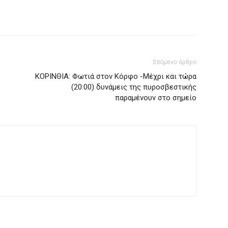
Επόμενο άρθρο
ΚΟΡΙΝΘΙΑ: Φωτιά στον Κόρφο -Μέχρι και τώρα
(20:00) δυνάμεις της πυροσβεστικής
παραμένουν στο σημείο