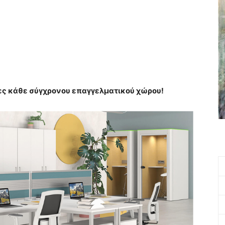
ες κάθε σύγχρονου επαγγελματικού χώρου!