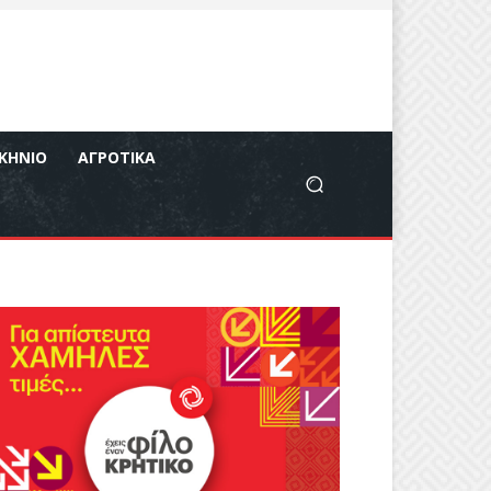
ΚΉΝΙΟ
ΑΓΡΟΤΙΚΆ