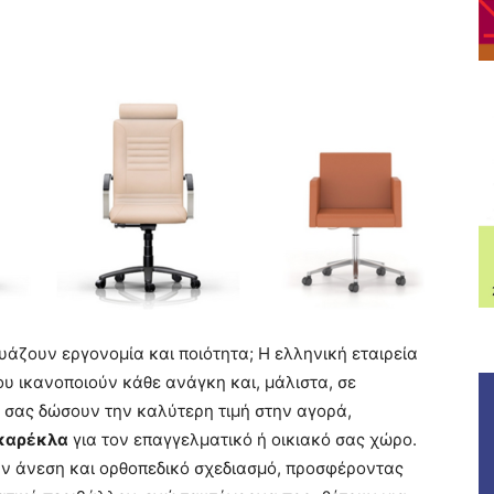
άζουν εργονομία και ποιότητα; Η ελληνική εταιρεία
υ ικανοποιούν κάθε ανάγκη και, μάλιστα, σε
α σας δώσουν την καλύτερη τιμή στην αγορά,
καρέκλα
για τον επαγγελματικό ή οικιακό σας χώρο.
ν άνεση και ορθοπεδικό σχεδιασμό, προσφέροντας