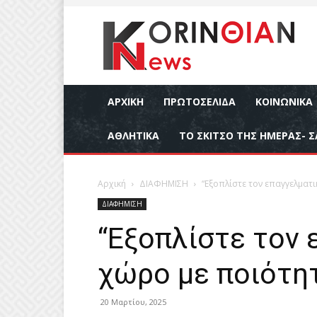
ΑΡΧΙΚΉ
ΠΡΩΤΟΣΕΛΙΔΑ
ΚΟΙΝΩΝΙΚΆ
ΑΘΛΗΤΙΚΆ
ΤΟ ΣΚΙΤΣΟ ΤΗΣ ΗΜΕΡΑΣ- Σ
Αρχική
ΔΙΑΦΗΜΙΣΗ
“Εξοπλίστε τον επαγγελματι
ΔΙΑΦΗΜΙΣΗ
“Εξοπλίστε τον 
χώρο με ποιότητ
20 Μαρτίου, 2025