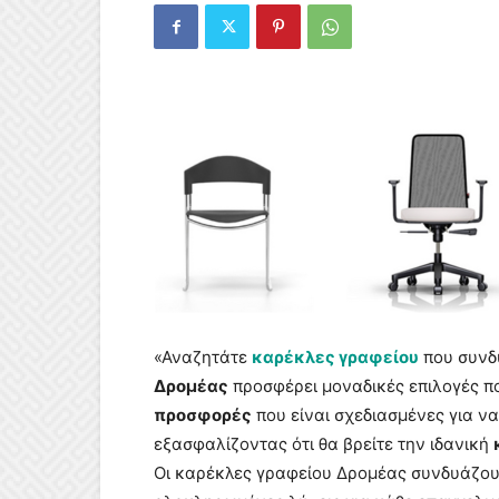
«Αναζητάτε
καρέκλες γραφείου
που συνδυ
Δρομέας
προσφέρει μοναδικές επιλογές πο
προσφορές
που είναι σχεδιασμένες για ν
εξασφαλίζοντας ότι θα βρείτε την ιδανική
Οι καρέκλες γραφείου Δρομέας συνδυάζου