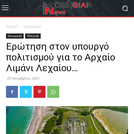
Αρχική
Κοινωνικά
Κοινωνικά
Πολιτικά
Ερώτηση στον υπουργό
πολιτισμού για το Αρχαίο
Λιμάνι Λεχαίου…
23 Οκτωβρίου, 2025