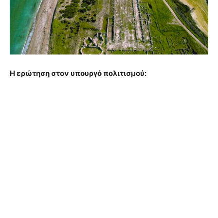
Η ερώτηση στον υπουργό πολιτισμού: