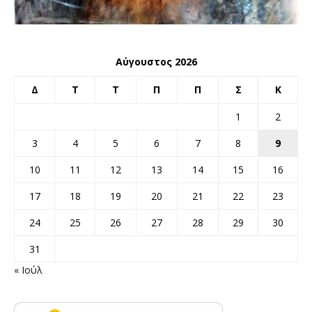
Αύγουστος 2026
Δ
Τ
Τ
Π
Π
Σ
Κ
1
2
3
4
5
6
7
8
9
10
11
12
13
14
15
16
17
18
19
20
21
22
23
24
25
26
27
28
29
30
31
« Ιούλ