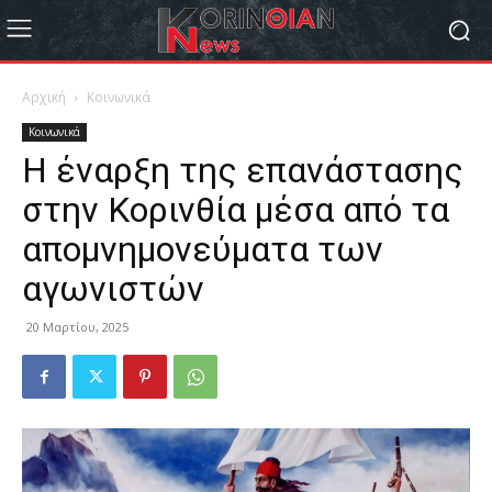
Αρχική
Κοινωνικά
Κοινωνικά
Η έναρξη της επανάστασης
στην Κορινθία μέσα από τα
απομνημονεύματα των
αγωνιστών
20 Μαρτίου, 2025