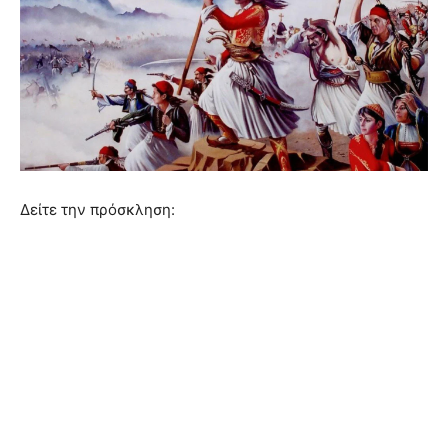
Δείτε την πρόσκληση: