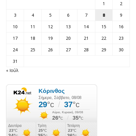
1
2
3
4
5
6
7
8
9
10
11
12
13
14
15
16
17
18
19
20
21
22
23
24
25
26
27
28
29
30
31
« Ιούλ