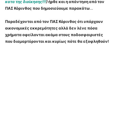
κατα της διοίκησης!!!
)
ήρθε και η απάντηση από τον
ΠΑΣ Κόρινθος που δημοσιεύουμε παρακάτω
…
Παραδέχονται από τον ΠΑΣ Κόρινθος ότι υπάρχουν
οικονομικές εκκρεμότητες αλλά δεν λένε πόσα
χρήματα οφείλονται ακόμα στους ποδοσφαιριστές
που διαμαρτύρονται και κυρίως πότε θα εξοφληθούν!