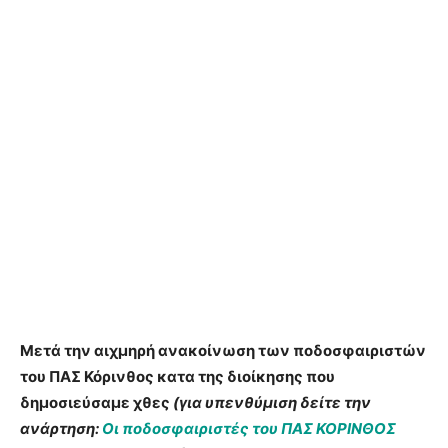
Μετά την αιχμηρή ανακοίνωση των ποδοσφαιριστών
του ΠΑΣ Κόρινθος κατα της διοίκησης που
δημοσιεύσαμε χθες
(για υπενθύμιση δείτε την
ανάρτηση:
Οι ποδοσφαιριστές του ΠΑΣ ΚΟΡΙΝΘΟΣ