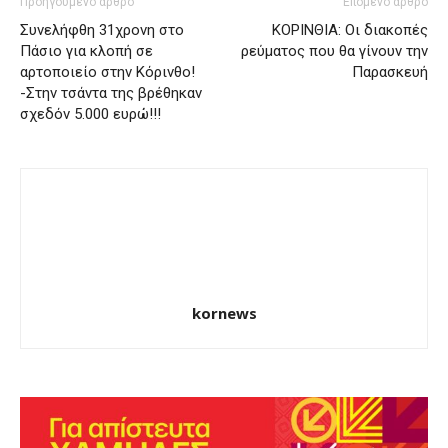
Προηγούμενο άρθρο
Επόμενο άρθρο
Συνελήφθη 31χρονη στο
ΚΟΡΙΝΘΙΑ: Οι διακοπές
Πάσιο για κλοπή σε
ρεύματος που θα γίνουν την
αρτοποιείο στην Κόρινθο!
Παρασκευή
-Στην τσάντα της βρέθηκαν
σχεδόν 5.000 ευρώ!!!
kornews