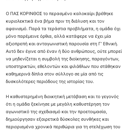
Ο ΠΑΣ ΚΟΡΙΝΘΟΣ το περασμένο καλοκαίρι βρέθηκε
κυριολεκτικά ένα βήμα πριν τη διάλυση και τον
αφανισμό. Παρά τα τεράστια προβλήματα, η ομάδα όχι
μόνο παρέμεινε όρθια, αλλά κατάφερε να έχει μία
αξιοπρεπή και ανταγωνιστική παρουσία στη Γ’ Εθνική.
Αυτό δεν έγινε από έναν ή δύο ανθρώπους, ούτε μπορεί
να μηδενίζεται η συμβολή της διοίκησης, παραγόντων,
υποστηρικτών, εθελοντών και φιλάθλων που στάθηκαν
καθημερινά δίπλα στον σύλλογο σε μία από τις
δυσκολότερες περιόδους της ιστορίας του.
Η καθυστερημένη διοικητική μετάβαση και το γεγονός
ότι η ομάδα ξεκίνησε με μεγάλη καθυστέρηση τον
αγωνιστικό της σχεδιασμό και την προετοιμασία,
δημιούργησαν εξαιρετικά δύσκολες συνθήκες και
περιορισμένα χρονικά περιθώρια για τη στελέχωση του