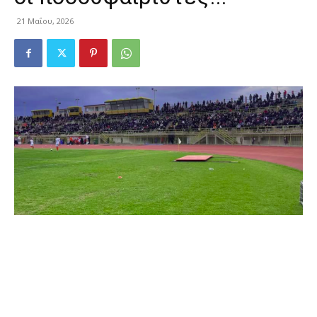
21 Μαΐου, 2026