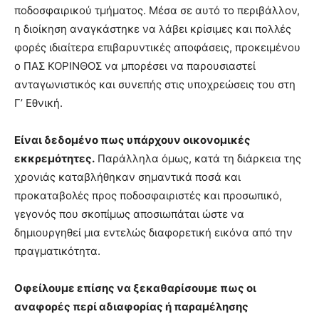
ποδοσφαιρικού τμήματος. Μέσα σε αυτό το περιβάλλον,
η διοίκηση αναγκάστηκε να λάβει κρίσιμες και πολλές
φορές ιδιαίτερα επιβαρυντικές αποφάσεις, προκειμένου
ο ΠΑΣ ΚΟΡΙΝΘΟΣ να μπορέσει να παρουσιαστεί
ανταγωνιστικός και συνεπής στις υποχρεώσεις του στη
Γ’ Εθνική.
Είναι δεδομένο πως υπάρχουν οικονομικές
εκκρεμότητες.
Παράλληλα όμως, κατά τη διάρκεια της
χρονιάς καταβλήθηκαν σημαντικά ποσά και
προκαταβολές προς ποδοσφαιριστές και προσωπικό,
γεγονός που σκοπίμως αποσιωπάται ώστε να
δημιουργηθεί μια εντελώς διαφορετική εικόνα από την
πραγματικότητα.
Οφείλουμε επίσης να ξεκαθαρίσουμε πως οι
αναφορές περί αδιαφορίας ή παραμέλησης