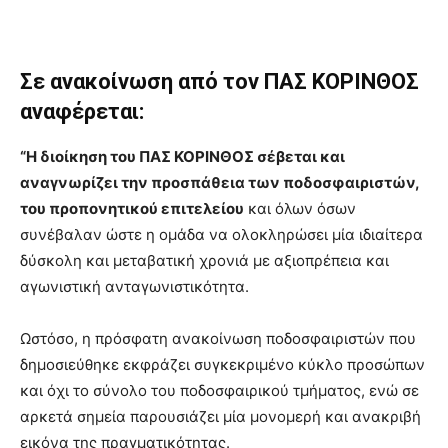
Σε ανακοίνωση από τον ΠΑΣ ΚΟΡΙΝΘΟΣ
αναφέρεται:
“Η διοίκηση του ΠΑΣ ΚΟΡΙΝΘΟΣ σέβεται και
αναγνωρίζει την προσπάθεια των ποδοσφαιριστών,
του προπονητικού επιτελείου
και όλων όσων
συνέβαλαν ώστε η ομάδα να ολοκληρώσει μία ιδιαίτερα
δύσκολη και μεταβατική χρονιά με αξιοπρέπεια και
αγωνιστική ανταγωνιστικότητα.
Ωστόσο, η πρόσφατη ανακοίνωση ποδοσφαιριστών που
δημοσιεύθηκε εκφράζει συγκεκριμένο κύκλο προσώπων
και όχι το σύνολο του ποδοσφαιρικού τμήματος, ενώ σε
αρκετά σημεία παρουσιάζει μία μονομερή και ανακριβή
εικόνα της πραγματικότητας.