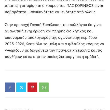
απαιτεί η ιστορία και ο κόσμος του ΠΑΣ ΚΟΡΙΝΘΟΣ είναι
σοβαρότητα, υπευθυνότητα και ενότητα από όλους.
Στην προσεχή Γενική Συνέλευση του συλλόγου θα γίνει
αναλυτική ενημέρωση και πλήρης διοικητικός και
οικονομικός απολογισμός της αγωνιστικής περιόδου
2025-2026, ώστε όλα τα μέλη και ο φίλαθλος κόσμος να
γνωρίζουν με διαφάνεια την πραγματική εικόνα και τις
συνθήκες κάτω από τις οποίες λειτούργησε η ομάδα”.