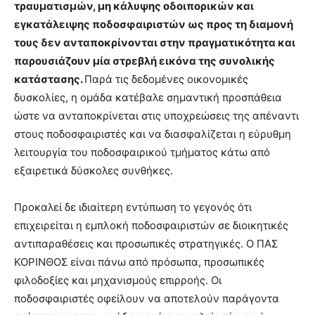
τραυματισμών, μη κάλυψης οδοιπορικών και
εγκατάλειψης ποδοσφαιριστών ως προς τη διαμονή
τους δεν ανταποκρίνονται στην πραγματικότητα και
παρουσιάζουν μία στρεβλή εικόνα της συνολικής
κατάστασης.
Παρά τις δεδομένες οικονομικές
δυσκολίες, η ομάδα κατέβαλε σημαντική προσπάθεια
ώστε να ανταποκρίνεται στις υποχρεώσεις της απέναντι
στους ποδοσφαιριστές και να διασφαλίζεται η εύρυθμη
λειτουργία του ποδοσφαιρικού τμήματος κάτω από
εξαιρετικά δύσκολες συνθήκες.
Προκαλεί δε ιδιαίτερη εντύπωση το γεγονός ότι
επιχειρείται η εμπλοκή ποδοσφαιριστών σε διοικητικές
αντιπαραθέσεις και προσωπικές στρατηγικές. Ο ΠΑΣ
ΚΟΡΙΝΘΟΣ είναι πάνω από πρόσωπα, προσωπικές
φιλοδοξίες και μηχανισμούς επιρροής. Οι
ποδοσφαιριστές οφείλουν να αποτελούν παράγοντα