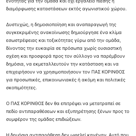
ενότητας για την ομάδα και όχι εργαλείο πίεσης ή
διαμόρφωσης καταστάσεων εκτός αγωνιστικού χώρου.
Δυστυχώς, η δημοσιοποίηση και αναπαραγωγή της
συγκεκριμένης ανακοίνωσης δημιούργησε ένα κλίμα
εσωστρέφειας και τοξικότητας γύρω από την ομάδα,
δίνοντας την ευκαιρία σε πρόσωπα χωρίς ουσιαστική
σχέση και προσφορά προς τον σύλλογο να παρέμβουν
δημόσια, να εκμεταλλευτούν την κατάσταση και να
επιχειρήσουν να χρησιμοποιήσουν τον ΠΑΣ ΚΟΡΙΝΘΟΣ
για προσωπικές, επικοινωνιακές ή ακόμη και πολιτικές
σκοπιμότητες.
Ο ΠΑΣ ΚΟΡΙΝΘΟΣ δεν θα επιτρέψει να μετατραπεί σε
πεδίο αντιπαραθέσεων και εξυπηρέτησης ξένων προς το
συμφέρον της ομάδας επιδιώξεων.
Η δημόσια αντιπαράθεση δεν ωφελεί κανέναν. Αυτό που