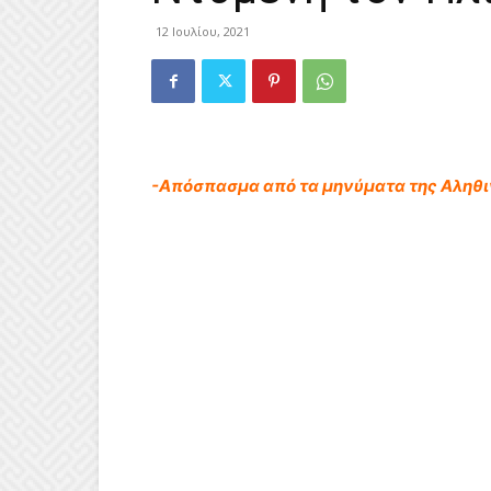
12 Ιουλίου, 2021
-Απόσπασμα από τα μηνύματα της Αληθ