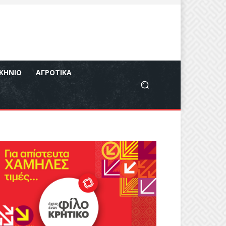
ΚΉΝΙΟ
ΑΓΡΟΤΙΚΆ