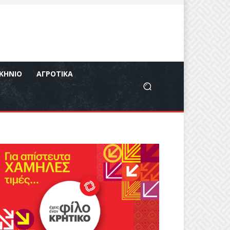
ΚΉΝΙΟ
ΑΓΡΟΤΙΚΆ