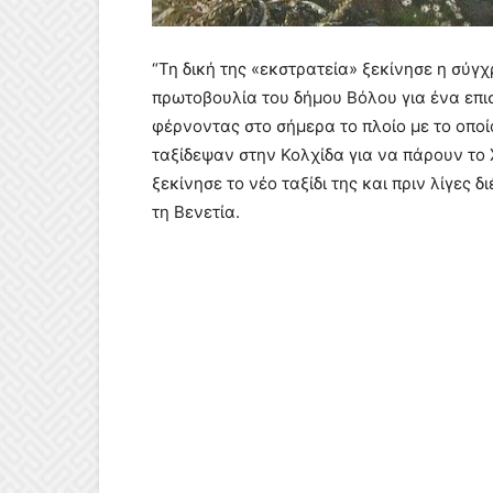
“Τη δική της «εκστρατεία» ξεκίνησε η σύγ
πρωτοβουλία του δήμου Βόλου για ένα επισ
φέρνοντας στο σήμερα το πλοίο με το οποί
ταξίδεψαν στην Κολχίδα για να πάρουν τ
ξεκίνησε το νέο ταξίδι της και πριν λίγες 
τη Βενετία.