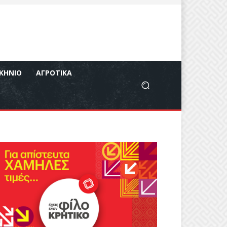
ΚΉΝΙΟ
ΑΓΡΟΤΙΚΆ