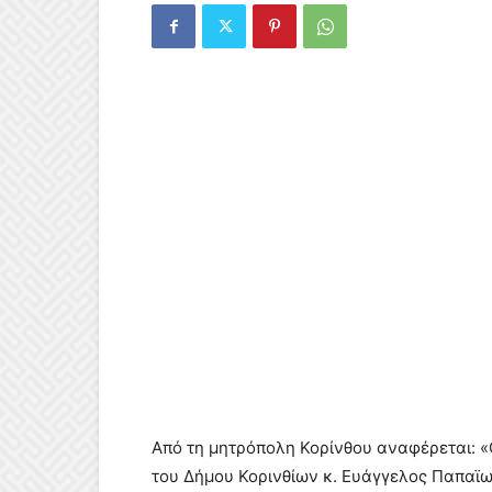
Από τη μητρόπολη Κορίνθου αναφέρεται: «
του Δήμου Κορινθίων κ. Ευάγγελος Παπαϊω