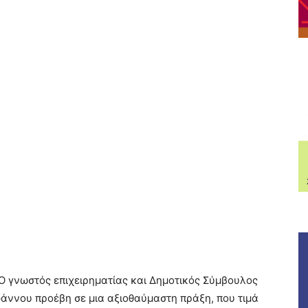
Ο γνωστός επιχειρηματίας και Δημοτικός Σύμβουλος
άννου προέβη σε μια αξιοθαύμαστη πράξη, που τιμά