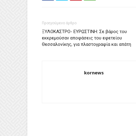
Προηγούμενο άρθρο
ΞΥΛΟΚΑΣΤΡΟ- ΕΥΡΩΣΤΙΝΗ: Σε βάρος του
εκκρεμούσαν αποφάσεις του εφετείου
Θεσσαλονίκης, για πλαστογραφία και απάτη
kornews