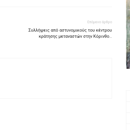
Επόμενο άρθρο
Συλλήψεις από αστυνομικούς του κέντρου
κράτησης μεταναστών στην Κόρινθο…